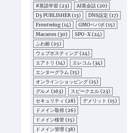
#英語学習
(23)
AI英会話
(20)
D3 PUBLISHER
(13)
DNS設定
(17)
Frontwing
(14)
GMOペパボ
(15)
Macaron
(30)
SPO-X
(24)
ふわ姫
(25)
ウェブホスティング
(24)
エアトリ
(14)
エレコム
(34)
エンターグラム
(15)
オンラインショッピング
(15)
グルメ
(163)
スピークエル
(23)
セキュリティ
(28)
デメリット
(15)
ドメイン取得
(26)
ドメイン移管
(15)
ドメイン管理
(38)