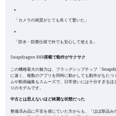
「カメラの画質がとても良くて驚いた」
「防水・防塵仕様で外でも安心して使える」
Snapdragon 888搭載で動作がサクサク
この機種最大の魅力は、フラッグシップチップ「Snapdr
に速く、複数のアプリを同時に動かしても動作がもたつく
ムや動画編集もスムーズで、日常使いには十分すぎるほ
りのモデルです。
中古とは思えないほど綺麗な状態だった
整備済み品に不安を感じていた方からも、「ほぼ新品み