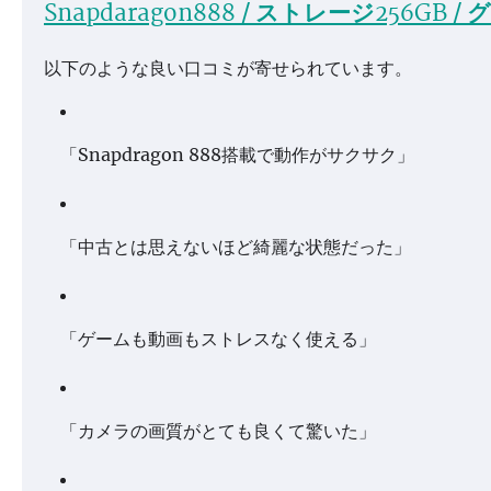
Snapdaragon888 / ストレージ256GB /
以下のような良い口コミが寄せられています。
「Snapdragon 888搭載で動作がサクサク」
「中古とは思えないほど綺麗な状態だった」
「ゲームも動画もストレスなく使える」
「カメラの画質がとても良くて驚いた」