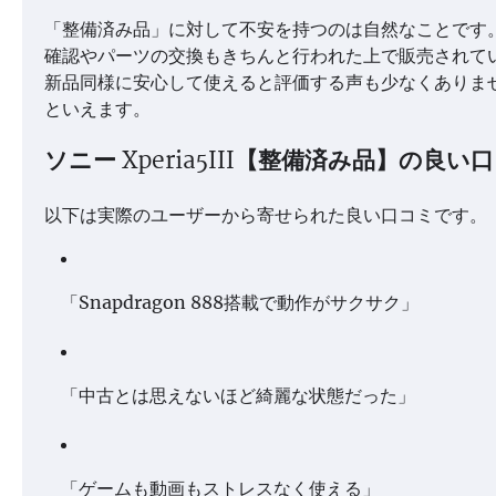
「整備済み品」に対して不安を持つのは自然なことです。で
確認やパーツの交換もきちんと行われた上で販売されて
新品同様に安心して使えると評価する声も少なくありま
といえます。
ソニー Xperia5III【整備済み品】の良い
以下は実際のユーザーから寄せられた良い口コミです。
「Snapdragon 888搭載で動作がサクサク」
「中古とは思えないほど綺麗な状態だった」
「ゲームも動画もストレスなく使える」