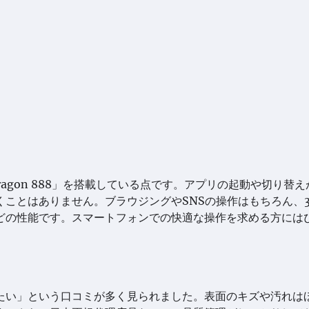
agon 888」を搭載している点です。アプリの起動や切り替え
ことはありません。ブラウジングやSNSの操作はもちろん、3
どの性能です。スマートフォンでの快適な操作を求める方には
たい」という口コミが多く見られました。表面のキズや汚れは