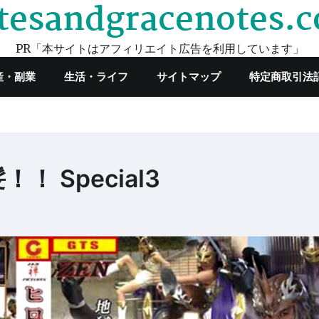
tesandgracenotes.
PR「本サイトはアフィリエイト広告を利用しています」
産・副業
生活・ライフ
サイトマップ
特定商取引法
 Special3