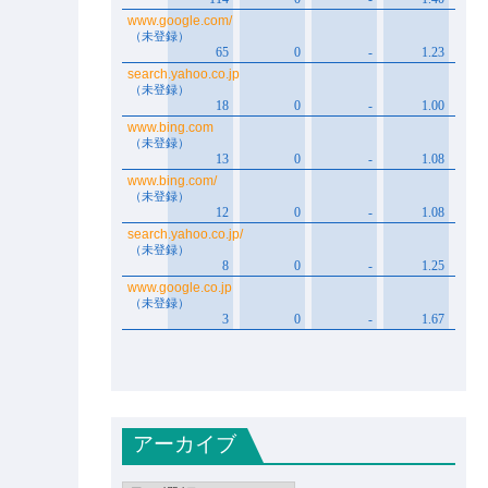
アーカイブ