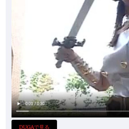
DUGAで見る