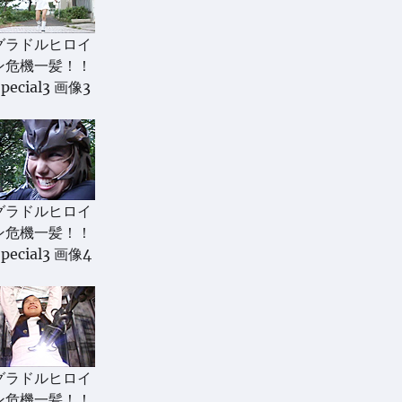
グラドルヒロイ
ン危機一髪！！
Special3 画像3
グラドルヒロイ
ン危機一髪！！
pecial3 画像4
グラドルヒロイ
ン危機一髪！！