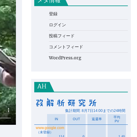
メタ情報
登録
ログイン
投稿フィード
コメントフィード
WordPress.org
AH