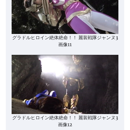
グラドルヒロイン絶体絶命！！ 麗装戦隊ジャンヌ3
画像11
グラドルヒロイン絶体絶命！！ 麗装戦隊ジャンヌ3
画像12