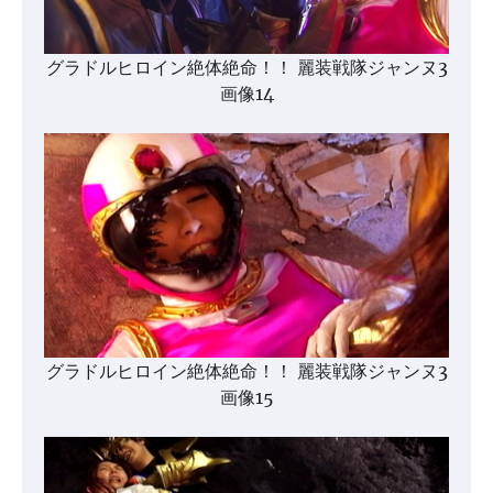
グラドルヒロイン絶体絶命！！ 麗装戦隊ジャンヌ3
画像14
グラドルヒロイン絶体絶命！！ 麗装戦隊ジャンヌ3
画像15