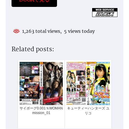
1,263 total views, 5 views today
Related posts:
サイボーグ0.001％WOMAN
キューティーハンターズ ユ
mission_01
リコ