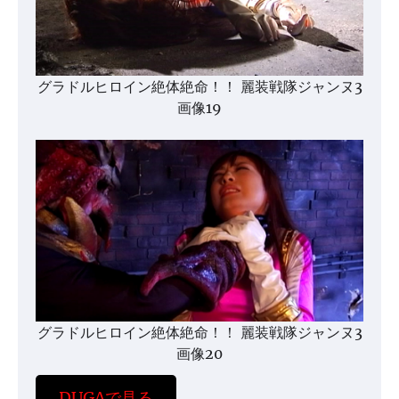
グラドルヒロイン絶体絶命！！ 麗装戦隊ジャンヌ3
画像19
グラドルヒロイン絶体絶命！！ 麗装戦隊ジャンヌ3
画像20
DUGAで見る