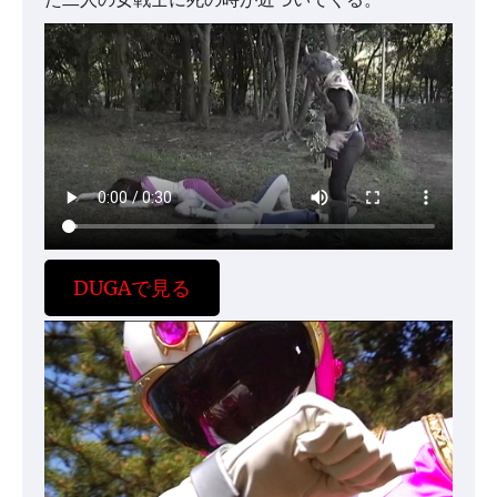
DUGAで見る