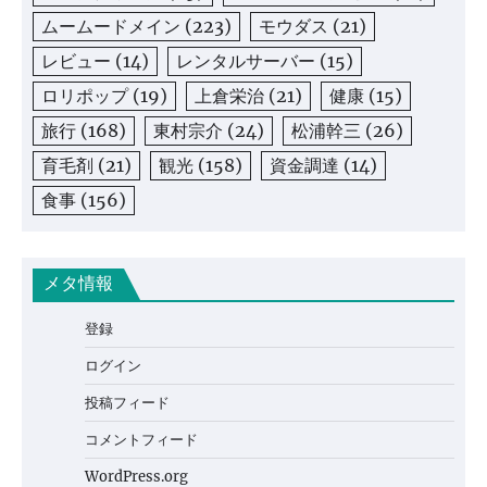
ムームードメイン
(223)
モウダス
(21)
レビュー
(14)
レンタルサーバー
(15)
ロリポップ
(19)
上倉栄治
(21)
健康
(15)
旅行
(168)
東村宗介
(24)
松浦幹三
(26)
育毛剤
(21)
観光
(158)
資金調達
(14)
食事
(156)
メタ情報
登録
ログイン
投稿フィード
コメントフィード
WordPress.org