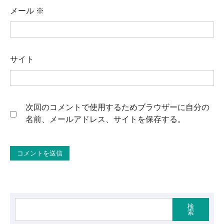
メール
※
サイト
次回のコメントで使用するためブラウザーに自分の
名前、メールアドレス、サイトを保存する。
検
索