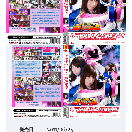
発売日
2011/06/24