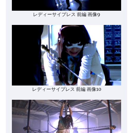
レディーサイプレス 前編 画像9
レディーサイプレス 前編 画像10