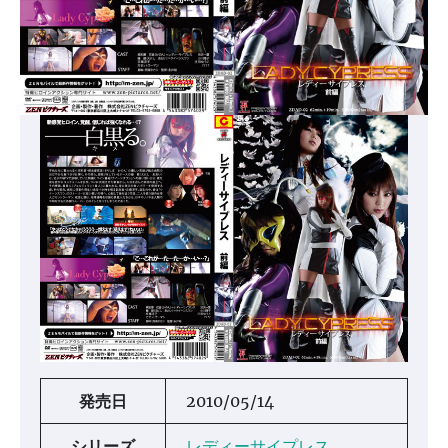
発売日
2010/05/14
シリーズ
レディーサイプレス