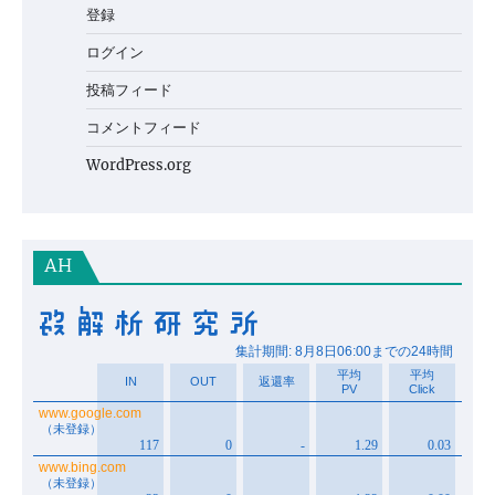
登録
ログイン
投稿フィード
コメントフィード
WordPress.org
AH