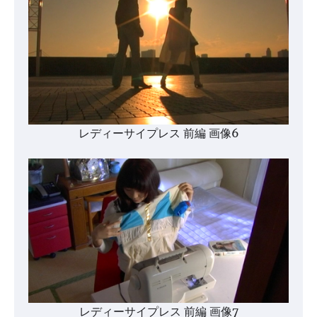
レディーサイプレス 前編 画像6
レディーサイプレス 前編 画像7