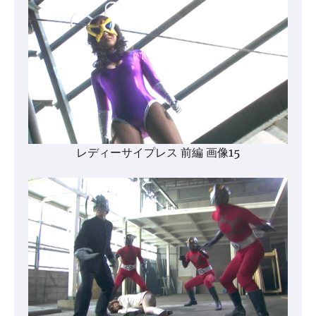
レディーサイプレス 前編 画像15