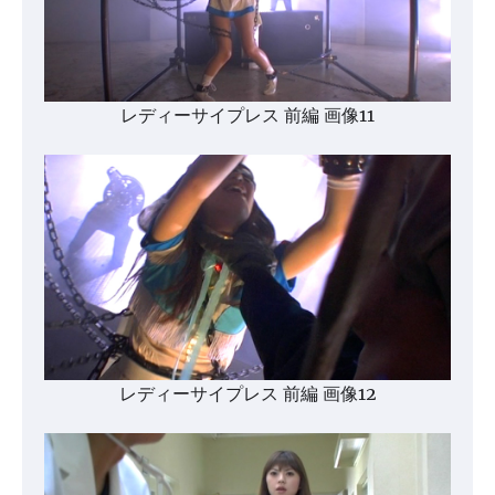
レディーサイプレス 前編 画像11
レディーサイプレス 前編 画像12