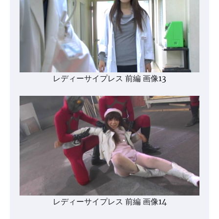
レディーサイプレス 前編 画像13
レディーサイプレス 前編 画像14