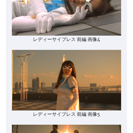
レディーサイプレス 前編 画像4
レディーサイプレス 前編 画像5