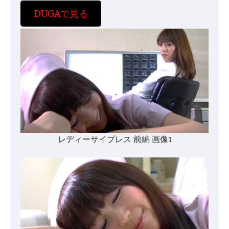
DUGAで見る
レディーサイプレス 前編 画像1