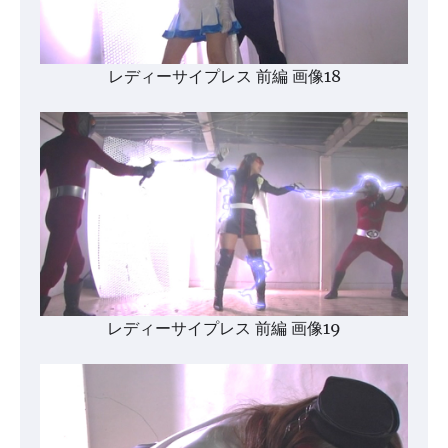
レディーサイプレス 前編 画像18
レディーサイプレス 前編 画像19