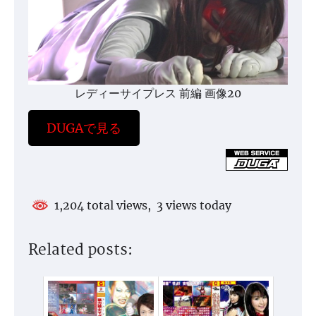
レディーサイプレス 前編 画像20
DUGAで見る
1,204 total views, 3 views today
Related posts: