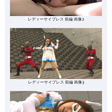
レディーサイプレス 前編 画像2
レディーサイプレス 前編 画像3