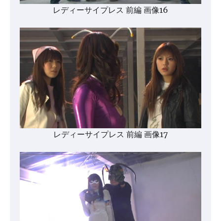
レディーサイプレス 前編 画像16
レディーサイプレス 前編 画像17