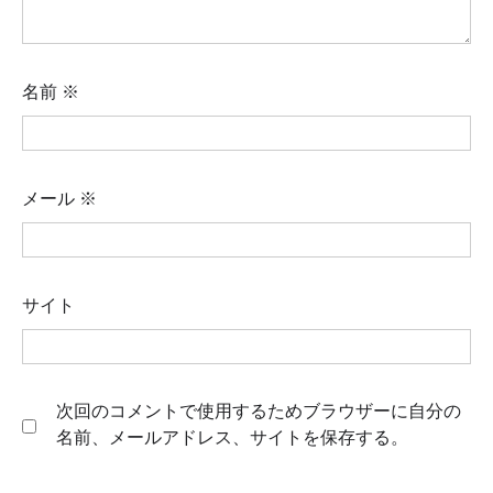
名前
※
メール
※
サイト
次回のコメントで使用するためブラウザーに自分の
名前、メールアドレス、サイトを保存する。