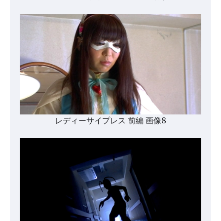
レディーサイプレス 前編 画像8