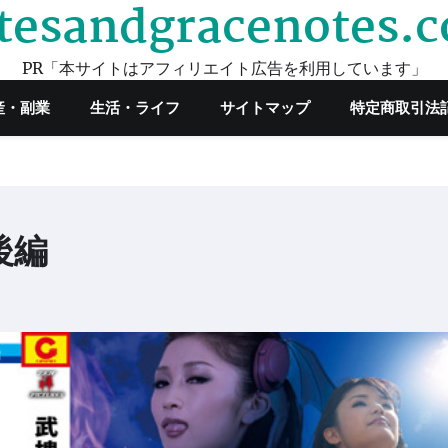
tesandgracenotes.
PR「本サイトはアフィリエイト広告を利用しています」
産・副業
生活・ライフ
サイトマップ
特定商取引法
後編