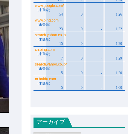
アーカイブ