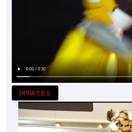
DUGAで見る