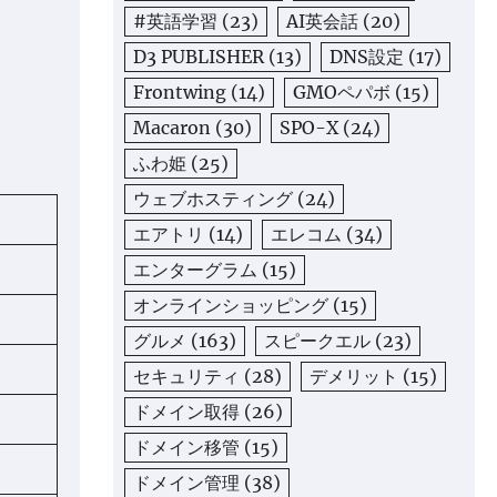
#英語学習
(23)
AI英会話
(20)
D3 PUBLISHER
(13)
DNS設定
(17)
Frontwing
(14)
GMOペパボ
(15)
Macaron
(30)
SPO-X
(24)
ふわ姫
(25)
ウェブホスティング
(24)
エアトリ
(14)
エレコム
(34)
エンターグラム
(15)
オンラインショッピング
(15)
グルメ
(163)
スピークエル
(23)
セキュリティ
(28)
デメリット
(15)
ドメイン取得
(26)
ドメイン移管
(15)
ドメイン管理
(38)