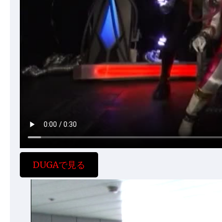
DUGAで見る