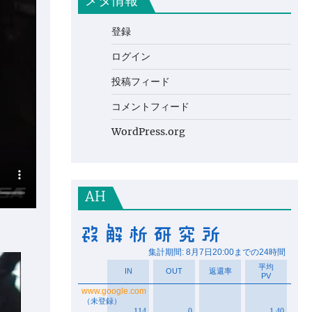
メタ情報
登録
ログイン
投稿フィード
コメントフィード
WordPress.org
AH