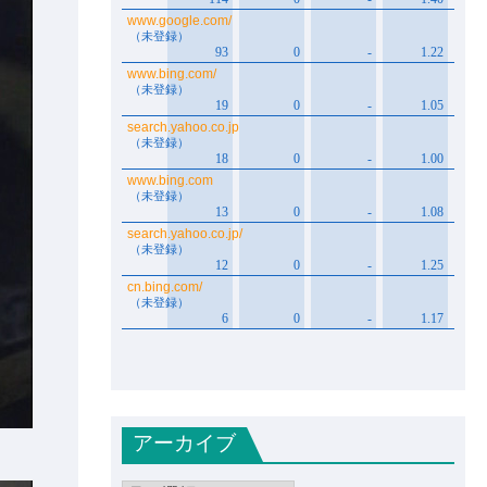
アーカイブ