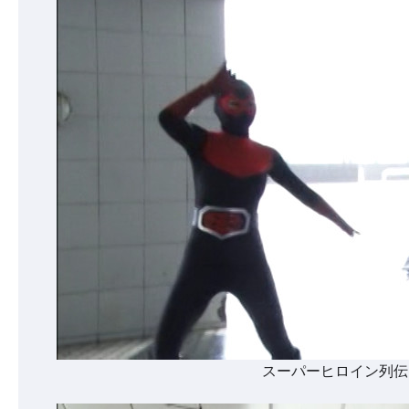
スーパーヒロイン列伝