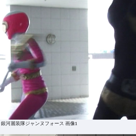
 銀河麗装隊ジャンヌフォース 画像1