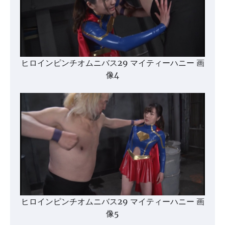
ヒロインピンチオムニバス29 マイティーハニー 画
像4
ヒロインピンチオムニバス29 マイティーハニー 画
像5