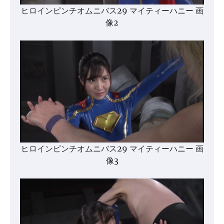
ヒロインピンチオムニバス29 マイティーハニー 画
像2
ヒロインピンチオムニバス29 マイティーハニー 画
像3