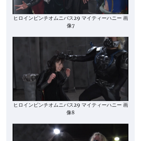
ヒロインピンチオムニバス29 マイティーハニー 画
像7
ヒロインピンチオムニバス29 マイティーハニー 画
像8