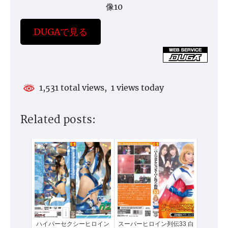
像10
DUGAで見る
1,531 total views, 1 views today
Related posts:
ハイパーセクシーヒロイン
スーパーヒロイン列伝33 白