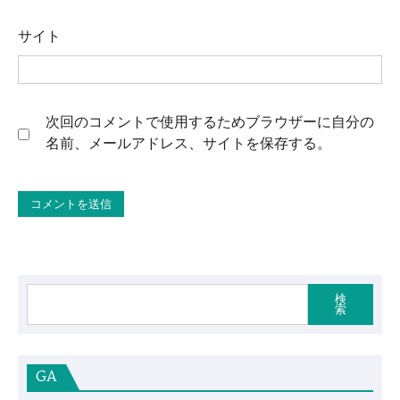
サイト
次回のコメントで使用するためブラウザーに自分の
名前、メールアドレス、サイトを保存する。
検
索
GA