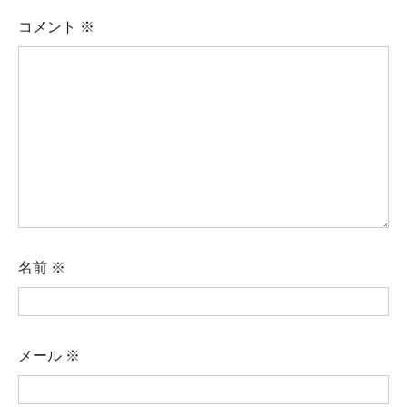
コメント
※
名前
※
メール
※