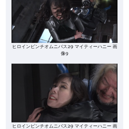
ヒロインピンチオムニバス29 マイティーハニー 画
像9
ヒロインピンチオムニバス29 マイティーハニー 画