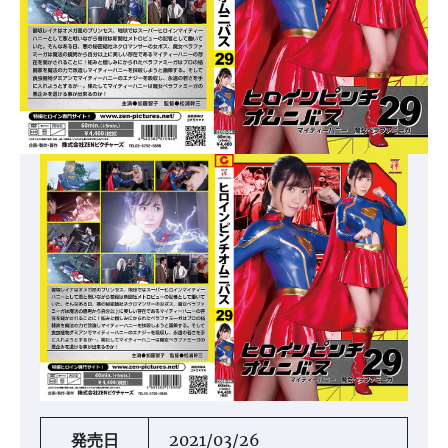
発売日
2021/03/26