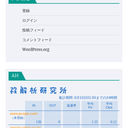
登録
ログイン
投稿フィード
コメントフィード
WordPress.org
AH