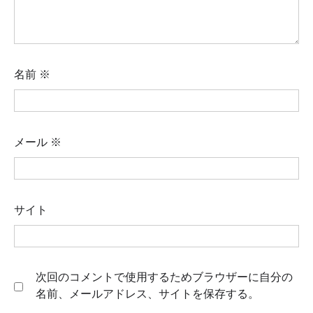
名前
※
メール
※
サイト
次回のコメントで使用するためブラウザーに自分の
名前、メールアドレス、サイトを保存する。