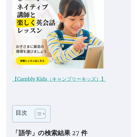
【Cambly Kids（キャンブリーキッズ）】
目次
「語学」の検索結果 27 件