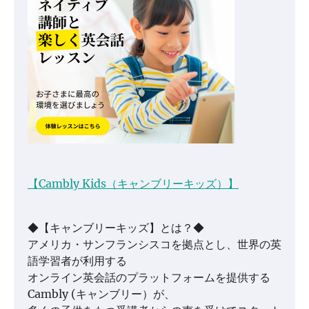
【Cambly Kids（キャンブリーキッズ）】
◆【キャンブリーキッズ】とは？◆
アメリカ・サンフランシスコを拠点とし、世界の英
語学習者が利用する
オンライン英会話のプラットフォームを提供する
Cambly (キャンブリー）が、