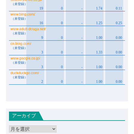
アーカイブ
ア