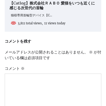
【Catlog】株式会社ＲＡＢＯ 愛猫をいつも近くに
感じる次世代の首輪
猫様専用首輪型デバイス【C…
3,811 total views, 11 views today
コメントを残す
メールアドレスが公開されることはありません。
※
が付
いている欄は必須項目です
コメント
※