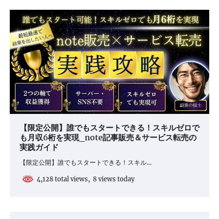
【限定公開】誰でもスタートできる！スキルゼロで
も月収6桁を実現_note記事販売＆サービス転売の
実践ガイド
【限定公開】誰でもスタートできる！スキル…
4,128 total views, 8 views today