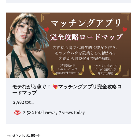
モテながら稼ぐ！
マッチングアプリ完全攻略ロ
ードマップ
2,582 tot…
2,582 total views, 7 views today
コメントを残す