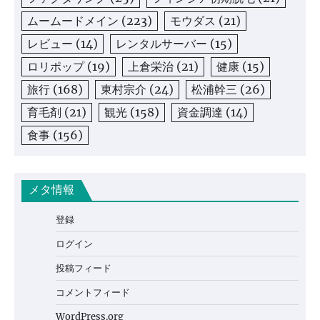
ムームードメイン
(223)
モウダス
(21)
レビュー
(14)
レンタルサーバー
(15)
ロリポップ
(19)
上倉栄治
(21)
健康
(15)
旅行
(168)
東村宗介
(24)
松浦幹三
(26)
育毛剤
(21)
観光
(158)
資金調達
(14)
食事
(156)
メタ情報
登録
ログイン
投稿フィード
コメントフィード
WordPress.org