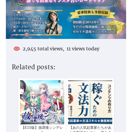
2,945 total views, 11 views today
Related posts:
【E15版】放課後シンデレ
【あの人気起業家たちがあ