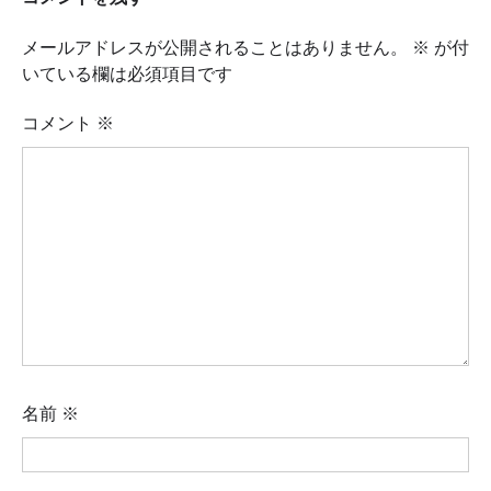
メールアドレスが公開されることはありません。
※
が付
いている欄は必須項目です
コメント
※
名前
※