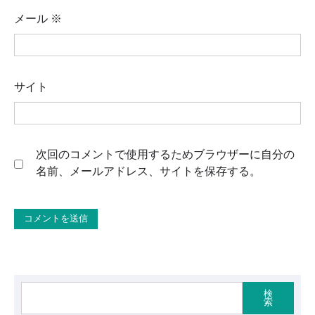
メール
※
サイト
次回のコメントで使用するためブラウザーに自分の
名前、メールアドレス、サイトを保存する。
検
索