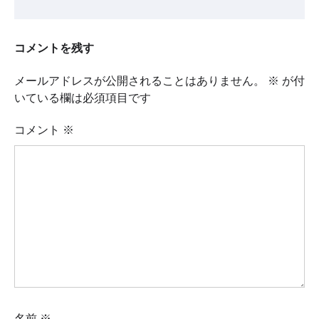
コメントを残す
メールアドレスが公開されることはありません。
※
が付
いている欄は必須項目です
コメント
※
名前
※