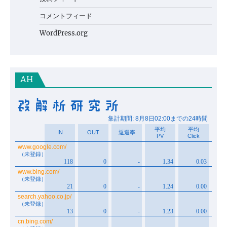
コメントフィード
WordPress.org
AH