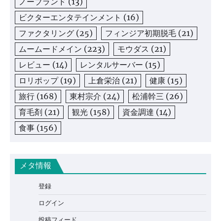
ノーブランド
(13)
ビクターエンタテインメント
(16)
ファクタリング
(25)
フィンジア初期脱毛
(21)
ムームードメイン
(223)
モウダス
(21)
レビュー
(14)
レンタルサーバー
(15)
ロリポップ
(19)
上倉栄治
(21)
健康
(15)
旅行
(168)
東村宗介
(24)
松浦幹三
(26)
育毛剤
(21)
観光
(158)
資金調達
(14)
食事
(156)
メタ情報
登録
ログイン
投稿フィード