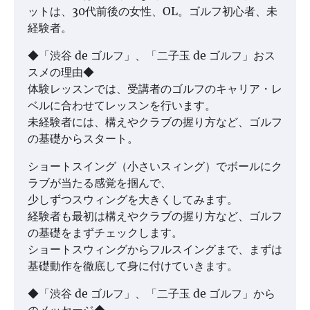
ットは、30代前後の女性、OL。ゴルフ初心者、未
経験者。
◆「渋谷 de ゴルフ」、「二子玉 de ゴルフ」おス
スメの理由◆
体験レッスンでは、受講者のゴルフのキャリア・レ
ベルに合わせてレッスンを行います。
未経験者には、構えやクラブの握り方など、ゴルフ
の基礎からスタート。
ショートスイング（小さいスィング）でボールにク
ラブが当たる感覚を掴んで、
少しずつスウィングを大きくしてみます。
経験者も最初は構えやクラブの握り方など、ゴルフ
の基礎をまずチェックします。
ショートスウィングからフルスイングまで、まずは
基礎動作を徹底して身に付けていきます。
◆「渋谷 de ゴルフ」、「二子玉 de ゴルフ」から