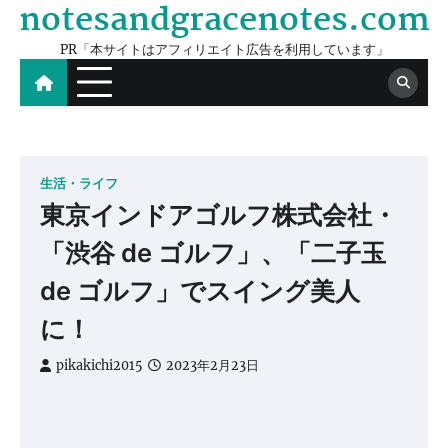
notesandgracenotes.com
Skip
to
PR「本サイトはアフィリエイト広告を利用しています」
content
生活・ライフ
東京インドアゴルフ株式会社・
「渋谷 de ゴルフ」、「二子玉
de ゴルフ」でスイング美人
に！
pikakichi2015
2023年2月23日