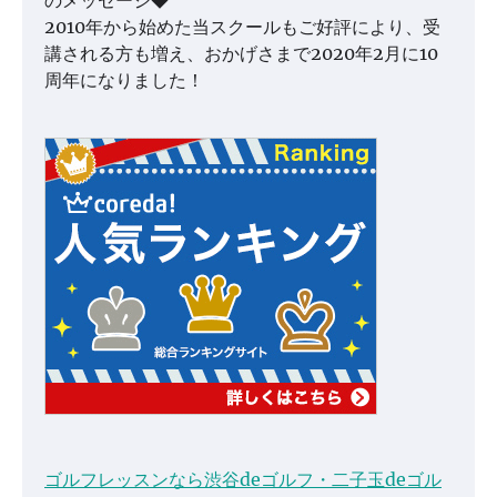
のメッセージ◆
2010年から始めた当スクールもご好評により、受
講される方も増え、おかげさまで2020年2月に10
周年になりました！
ゴルフレッスンなら渋谷deゴルフ・二子玉deゴル