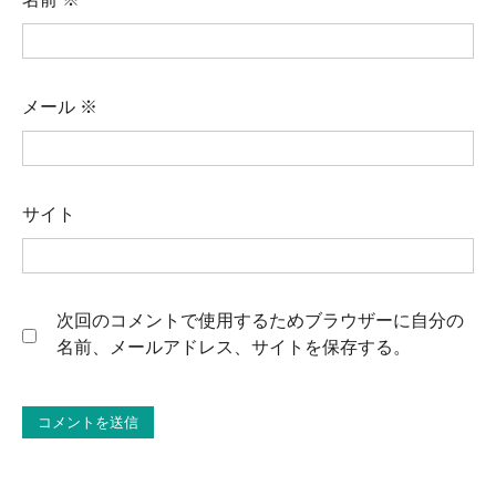
メール
※
サイト
次回のコメントで使用するためブラウザーに自分の
名前、メールアドレス、サイトを保存する。