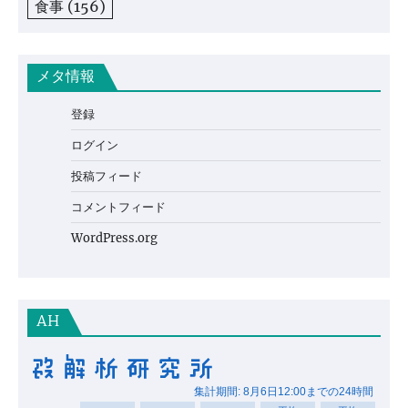
食事
(156)
メタ情報
登録
ログイン
投稿フィード
コメントフィード
WordPress.org
AH