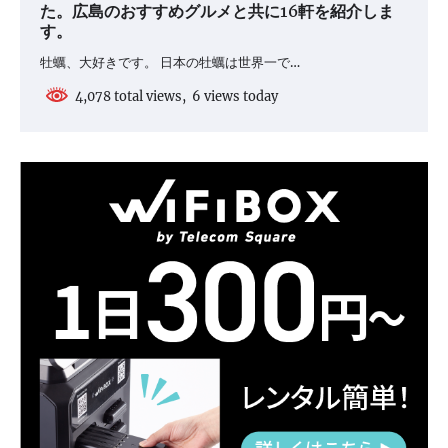
た。広島のおすすめグルメと共に16軒を紹介しま
す。
牡蠣、大好きです。 日本の牡蠣は世界一で…
4,078 total views, 6 views today