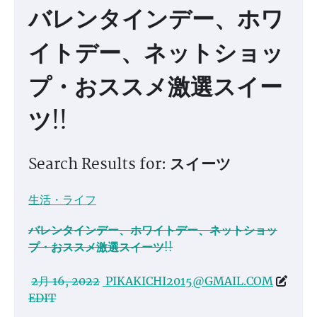
バレンタインデー、ホワ
イトデー、ネットショッ
プ・おススメ激選スイー
ツ!!
Search Results for: スイーツ
生活・ライフ
バレンタインデー、ホワイトデー、ネットショッ
プ・おススメ激選スイーツ!!
2月 16, 2022
PIKAKICHI2015@GMAIL.COM
EDIT