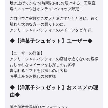
焼き上げてから24時間以内にお届けする、工場直
送のスイーツはオンラインショップ限定！
ご自宅でご家族やご友人と過ごすひとときに、遠く
離れた大切な方への贈りものに、
アンリ・シャルパンティエのスイーツをどうぞ。
◆【洋菓子シュゼット】ユーザー◆
【ユーザーの詳細】
アンリ・シャルパンティエの店舗が近くないお客様
おしゃれなスイーツをお探しのお客様
喜ばれるギフトをお探しのお客様
お手土産をお探しのお客様
◆【洋菓子シュゼット】おススメの理
由◆
販売個数世界NO.1のフィナンシェ