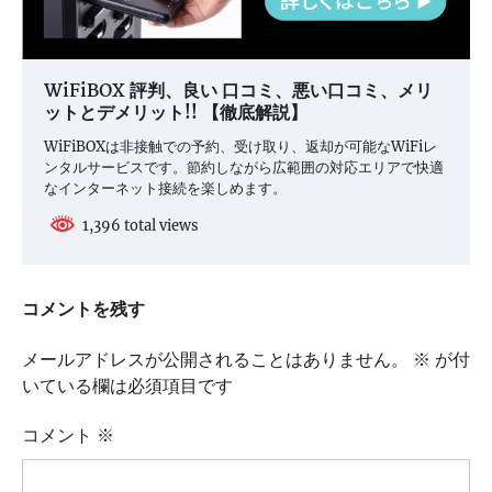
WiFiBOX 評判、良い 口コミ、悪い口コミ、メリ
ットとデメリット!! 【徹底解説】
WiFiBOXは非接触での予約、受け取り、返却が可能なWiFiレ
ンタルサービスです。節約しながら広範囲の対応エリアで快適
なインターネット接続を楽しめます。
1,396 total views
コメントを残す
メールアドレスが公開されることはありません。
※
が付
いている欄は必須項目です
コメント
※