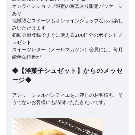
オンラインショップ限定の写真入り限定パッケージ
あり
地域限定スイーツもオンラインショップならお楽し
みいただけます
初回会員登録ですぐに使える200円分のポイントプ
レゼント
スイーツレター（メールマガジン）会員には、毎月
豪華な特典が
◆【洋菓子シュゼット】からのメッセ
ージ◆
アンリ・シャルパンティエをご存じのお客様も、そ
うでないお客様にも訪問いただきたいです。