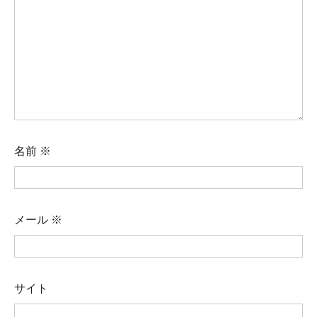
名前
※
メール
※
サイト