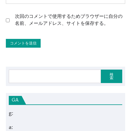
次回のコメントで使用するためブラウザーに自分の
名前、メールアドレス、サイトを保存する。
検
索
GA
g:
a: