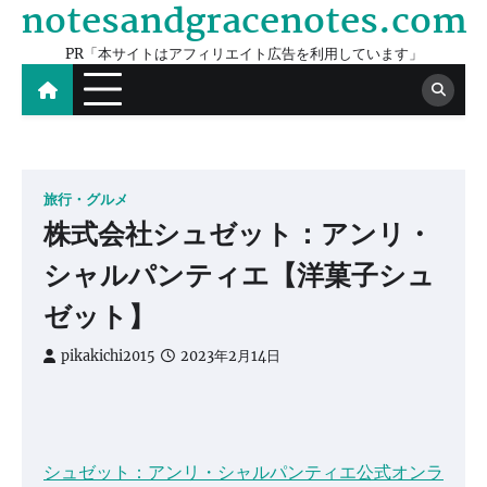
notesandgracenotes.com
Skip
to
PR「本サイトはアフィリエイト広告を利用しています」
content
旅行・グルメ
株式会社シュゼット：アンリ・
シャルパンティエ【洋菓子シュ
ゼット】
pikakichi2015
2023年2月14日
シュゼット：アンリ・シャルパンティエ公式オンラ