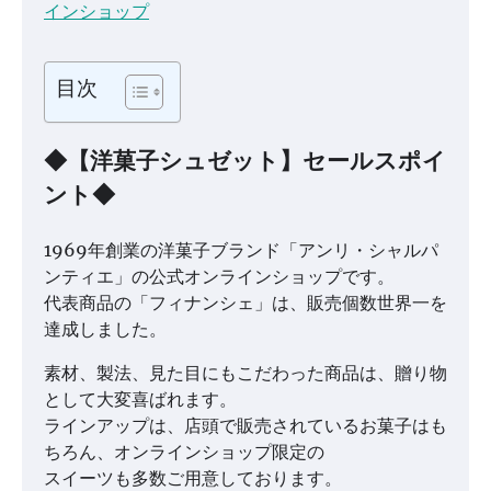
インショップ
目次
◆【洋菓子シュゼット】セールスポイ
ント◆
1969年創業の洋菓子ブランド「アンリ・シャルパ
ンティエ」の公式オンラインショップです。
代表商品の「フィナンシェ」は、販売個数世界一を
達成しました。
素材、製法、見た目にもこだわった商品は、贈り物
として大変喜ばれます。
ラインアップは、店頭で販売されているお菓子はも
ちろん、オンラインショップ限定の
スイーツも多数ご用意しております。