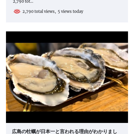
2,790 tot…
2,790 total views, 5 views today
広島の牡蠣が日本一と言われる理由がわかりまし