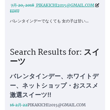
7月 20, 2018
PIKAKICHI2015@GMAIL.COM
EDIT
バレンタインデーでなくても 女の子は甘い…
Search Results for: スイ
ーツ
バレンタインデー、ホワイトデ
ー、ネットショップ・おススメ
激選スイーツ!!
16 2月 22
PIKAKICHI2015@GMAIL.COM