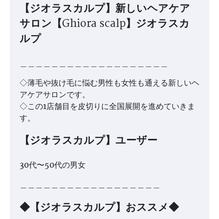
【ジオラスカルプ】新しいヘアケア
サロン【Ghiora scalp】ジオラスカ
ルプ
＿＿＿＿＿＿＿＿＿＿＿＿＿＿＿＿＿＿＿
◇薄毛や抜け毛に悩む男性も女性も通える新しいヘ
アケアサロンです。
◇この1店舗目を皮切りに全国展開を進めていきま
す。
【ジオラスカルプ】ユーザー
30代〜50代の男女
＿＿＿＿＿＿＿＿＿＿＿＿＿＿＿＿＿＿
◆【ジオラスカルプ】おススメ◆