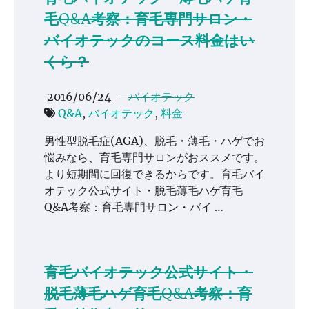
毛Q&A考察：育毛専門サロン・
バイオテックのコース料金はい
くら？
2016/06/24
–
バイオテック
Q&A
,
バイオテック
,
料金
男性型脱毛症(AGA)、脱毛・薄毛・ハゲでお
悩みなら、育毛専門サロンがおススメです。
より短期間に回復できるからです。育毛バイ
オテック公式サイト・脱毛薄毛ハゲ育毛
Q&A考察：育毛専門サロン・バイ …
育毛バイオテック公式サイト・
脱毛薄毛ハゲ育毛Q&A考察：育