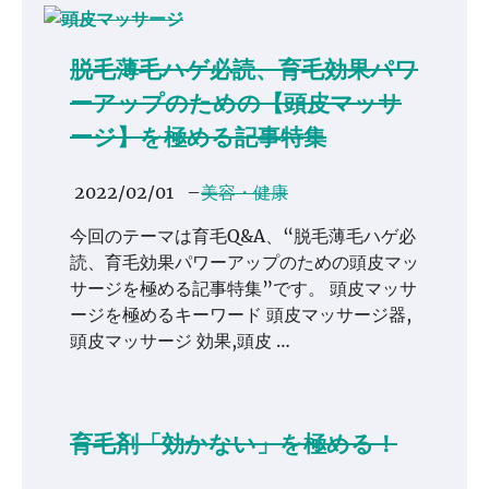
脱毛薄毛ハゲ必読、育毛効果パワ
ーアップのための【頭皮マッサ
ージ】を極める記事特集
2022/02/01
–
美容・健康
今回のテーマは育毛Q&A、“脱毛薄毛ハゲ必
読、育毛効果パワーアップのための頭皮マッ
サージを極める記事特集”です。 頭皮マッサ
ージを極めるキーワード 頭皮マッサージ器,
頭皮マッサージ 効果,頭皮 …
育毛剤「効かない」を極める！