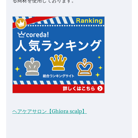
る商材を使用しております。
ヘアケアサロン【Ghiora scalp】