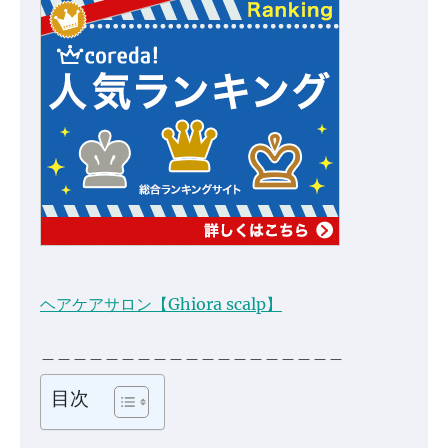
ヘアケアサロン【Ghiora scalp】
＿＿＿＿＿＿＿＿＿＿＿＿＿＿＿＿＿＿＿
目次