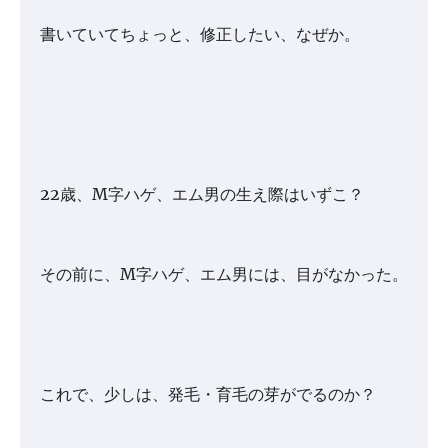
書いていてちょっと、修正したい、なぜか。
22歳、M字ハゲ、エム男の生え際はいずこ？
その前に、M字ハゲ、エム男には、目がなかった。
これで、少しは、発毛・育毛の芽がでるのか？