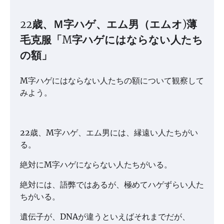
22歳、Ｍ字ハゲ、エム男（エムオ)薄
毛克服「M字ハゲにはならない人たち
の額」
M字ハゲにはならない人たちの額について観察して
みよう。
22歳、M字ハゲ、エム男には、縁遠い人たちがい
る。
絶対にM字ハゲにならない人たちがいる。
絶対には、語弊ではあるが、極めてハゲずらい人た
ちがいる。
遺伝子が、DNAが違うといえばそれまでだが、