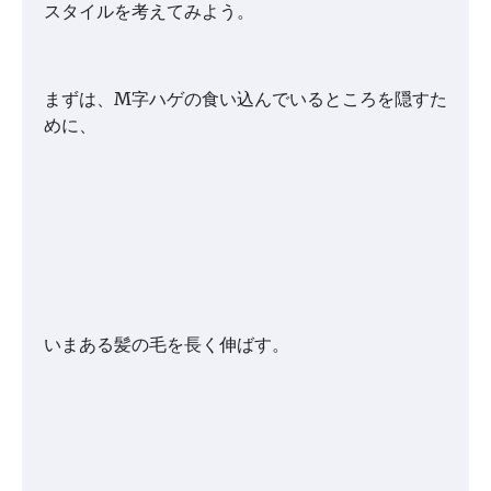
スタイルを考えてみよう。
まずは、M字ハゲの食い込んでいるところを隠すた
めに、
いまある髪の毛を長く伸ばす。