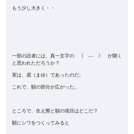
もう少し大きく・・
一部の読者には、真一文字の 《 ― 》 が開く
と思われただろうか？
実は、眉（まゆ）であったのだ。
これで、額の部分が広がった。
ところで、生え際と額の境目はどこだ？
額にシワをつくってみると