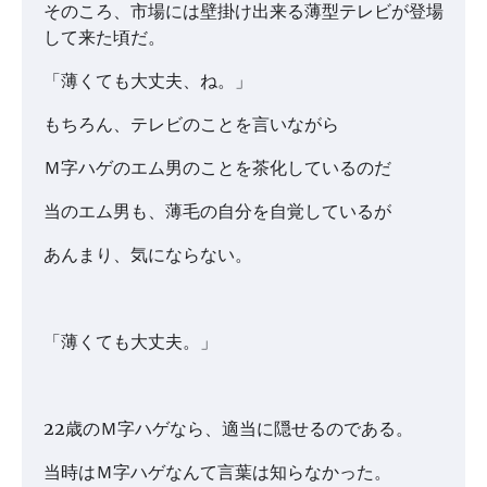
そのころ、市場には壁掛け出来る薄型テレビが登場
して来た頃だ。
「薄くても大丈夫、ね。」
もちろん、テレビのことを言いながら
Ｍ字ハゲのエム男のことを茶化しているのだ
当のエム男も、薄毛の自分を自覚しているが
あんまり、気にならない。
「薄くても大丈夫。」
22歳のＭ字ハゲなら、適当に隠せるのである。
当時はＭ字ハゲなんて言葉は知らなかった。