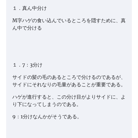
１．真ん中分け
M字ハゲの食い込んでいるところを隠すために、真
ん中で分ける
１．7：3分け
サイドの髪の毛のあるところで分けるのであるが、
サイドにそれなりの毛量があることが重要である。
ハゲが進行すると、この分け目がよりサイドに、よ
り下になってしまうのである。
9：1分けなんかがそうである。