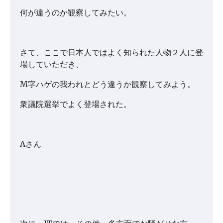
何が違うのか観察してみたい。
さて、ここで日本人ではよく知られた人物２人に登
場していただき、
M字ハゲの我われとどう違うか観察してみよう。
衆議院選挙でよく登場された。
Aさん