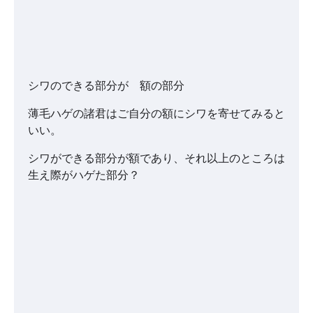
シワのできる部分が 額の部分
薄毛ハゲの諸君はご自分の額にシワを寄せてみると
いい。
シワができる部分が額であり、それ以上のところは
生え際がハゲた部分？