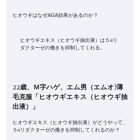
ヒオウギはなぜAGA効果があるのか？
ヒオウギエキス（ヒオウギ抽出液）は５αリ
ダクターゼの働きを抑制してくれる。
22歳、Ｍ字ハゲ、エム男（エムオ)薄
毛克服「ヒオウギエキス（ヒオウギ抽
出液）」
ヒオウギエキス（ヒオウギ抽出液）がどうやって、
５αリダクターゼの働きを抑制してくれるのか？