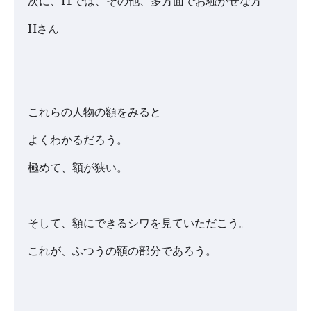
次に、ITでは、その他、多方面でお騒がせな方
Hさん
これらの人物の額をみると
よくわかるだろう。
極めて、額が狭い。
そして、額にできるシワを見ていただこう。
これが、ふつうの額の部分であろう。