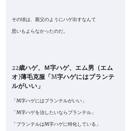
その頃は、親父のようにハゲ出すなんて
思いもよらなかったのだ。
22歳ハゲ、Ｍ字ハゲ、エム男（エム
オ)薄毛克服「M字ハゲにはプランテ
ルがいい」
「M字ハゲにはプランテルがいい」
「M字ハゲを治したいならプランテル」
「プランテルはM字ハゲに特化している」