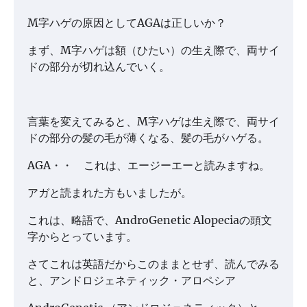
M字ハゲの原因としてAGAは正しいか？
まず、M字ハゲは額（ひたい）の生え際で、両サイ
ドの部分が切れ込んでいく。
言葉を変えてみると、M字ハゲは生え際で、両サイ
ドの部分の髪の毛が薄くなる、髪の毛がハゲる。
AGA・・ これは、エージーエーと読みますね。
アガと読まれた方もいましたが。
これは、略語で、AndroGenetic Alopeciaの頭文
字からとっています。
さてこれは英語だからこのままとせず、読んでみる
と、アンドロジェネティック・アロペシア