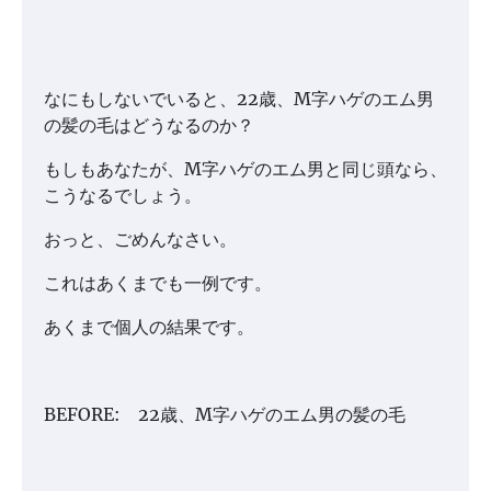
なにもしないでいると、22歳、M字ハゲのエム男
の髪の毛はどうなるのか？
もしもあなたが、M字ハゲのエム男と同じ頭なら、
こうなるでしょう。
おっと、ごめんなさい。
これはあくまでも一例です。
あくまで個人の結果です。
BEFORE: 22歳、M字ハゲのエム男の髪の毛