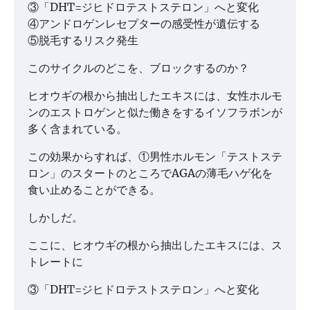
③「DHT=ジヒドロテストステロン」へと変化
④アンドロゲンレセプターの感受性が遺伝する
⑤脱毛するリスク発生
このサイクルのどこを、ブロックするのか？
ヒオウギの根から抽出したエキスには、女性ホルモ
ンのエストロゲンと似た働きをするイソフラボンが
多く含まれている。
この効果からすれば、①男性ホルモン「テストステ
ロン」のスタートのところでAGAの薄毛ハゲ化を
食い止めることができる。
しかしだ。
ここに、ヒオウギの根から抽出したエキスには、ス
トレートに
③「DHT=ジヒドロテストステロン」へと変化