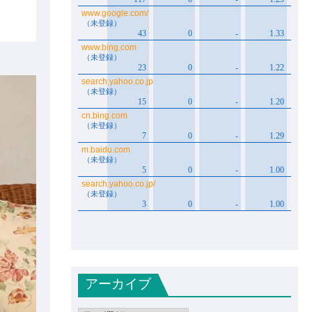
アーカイブ