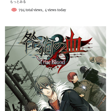
もっとみる
794 total views, 4 views today