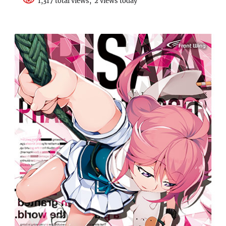
1,317 total views, 2 views today