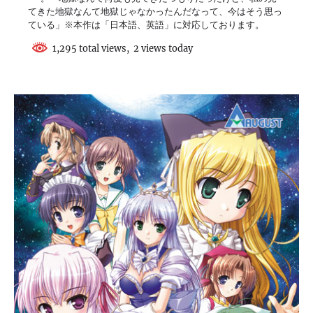
てきた地獄なんて地獄じゃなかったんだなって、今はそう思っ
ている」※本作は「日本語、英語」に対応しております。
1,295 total views, 2 views today