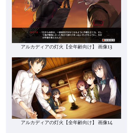
アルカディアの灯火【全年齢向け】 画像13
アルカディアの灯火【全年齢向け】 画像14