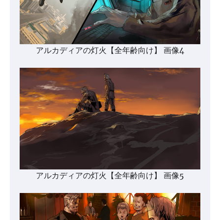
アルカディアの灯火【全年齢向け】 画像4
アルカディアの灯火【全年齢向け】 画像5