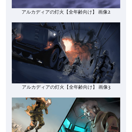
アルカディアの灯火【全年齢向け】 画像2
アルカディアの灯火【全年齢向け】 画像3