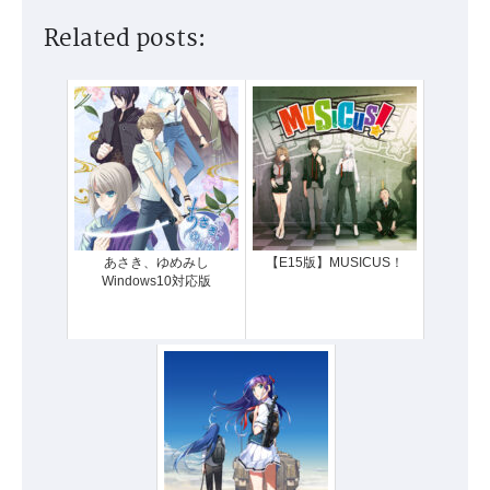
Related posts:
あさき、ゆめみし
【E15版】MUSICUS！
Windows10対応版