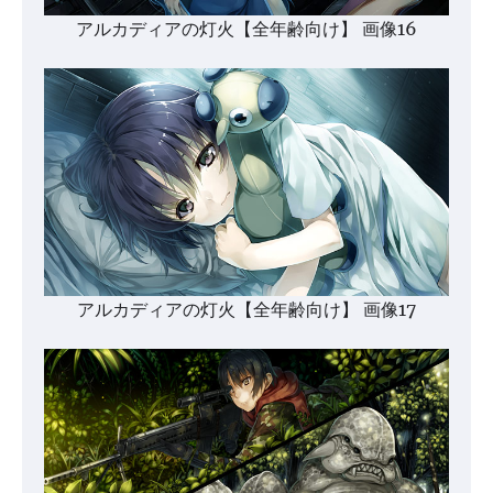
アルカディアの灯火【全年齢向け】 画像16
アルカディアの灯火【全年齢向け】 画像17