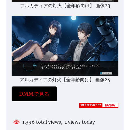
アルカディアの灯火【全年齢向け】 画像23
アルカディアの灯火【全年齢向け】 画像24
DMMで見る
1,396 total views, 1 views today