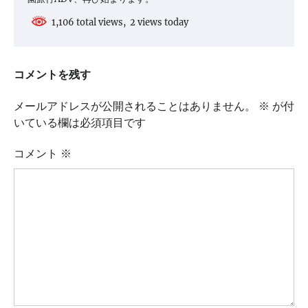
1,106 total views, 2 views today
コメントを残す
メールアドレスが公開されることはありません。
※
が付
いている欄は必須項目です
コメント
※