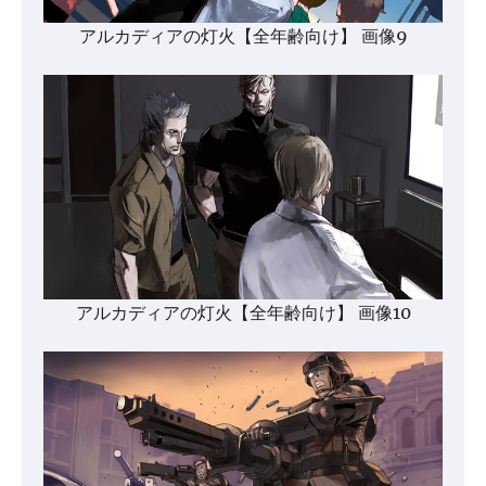
アルカディアの灯火【全年齢向け】 画像9
アルカディアの灯火【全年齢向け】 画像10