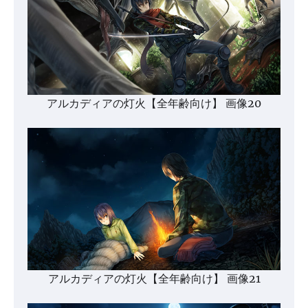
アルカディアの灯火【全年齢向け】 画像20
アルカディアの灯火【全年齢向け】 画像21