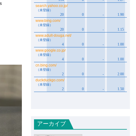
s
アーカイブ