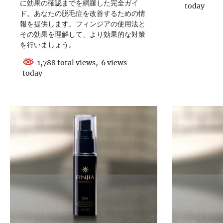
に効果の確認までを網羅した完全ガイ
today
ド。あなたの脱毛症を改善するための情
報を提供します。フィンジアの使用法と
その効果を理解して、より効果的な対策
を行いましょう。
1,788 total views, 6 views
today