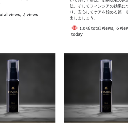
す
法、そしてフィンジアの効果に
り、安心してケアを始める第一
otal views, 4 views
出しましょう。
1,056 total views, 6 vie
today