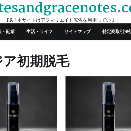
tesandgracenotes.
PR「本サイトはアフィリエイト広告を利用しています」
産・副業
生活・ライフ
サイトマップ
特定商取引法
ジア初期脱毛