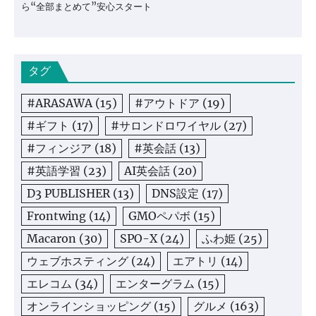
ら“全部まとめて”安心スタート
タグ
#ARASAWA
(15)
#アウトドア
(19)
#ギフト
(17)
#サロンドロワイヤル
(27)
#フィンジア
(18)
#英会話
(13)
#英語学習
(23)
AI英会話
(20)
D3 PUBLISHER
(13)
DNS設定
(17)
Frontwing
(14)
GMOペパボ
(15)
Macaron
(30)
SPO-X
(24)
ふわ姫
(25)
ウェブホスティング
(24)
エアトリ
(14)
エレコム
(34)
エンターグラム
(15)
オンラインショッピング
(15)
グルメ
(163)