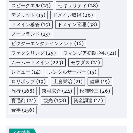
スピークエル
(23)
セキュリティ
(28)
デメリット
(15)
ドメイン取得
(26)
ドメイン移管
(15)
ドメイン管理
(38)
ノーブランド
(13)
ビクターエンタテインメント
(16)
ファクタリング
(25)
フィンジア初期脱毛
(21)
ムームードメイン
(223)
モウダス
(21)
レビュー
(14)
レンタルサーバー
(15)
ロリポップ
(19)
上倉栄治
(21)
健康
(15)
旅行
(168)
東村宗介
(24)
松浦幹三
(26)
育毛剤
(21)
観光
(158)
資金調達
(14)
食事
(156)
メタ情報