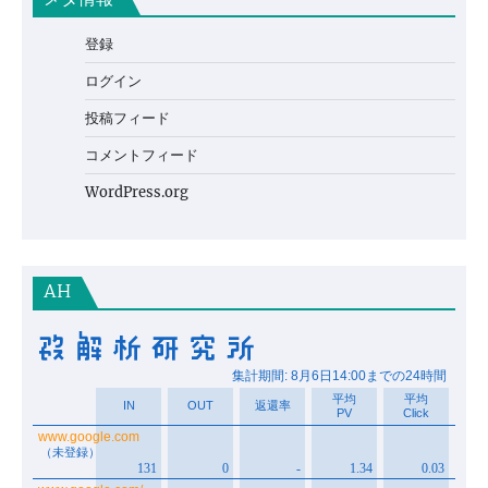
登録
ログイン
投稿フィード
コメントフィード
WordPress.org
AH