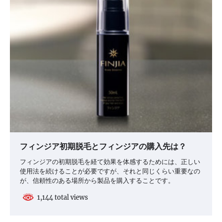
ン
フィンジア初期脱毛とフィンジアの購入先は？
フィンジアの初期脱毛を経て効果を体感するためには、正しい
使用法を続けることが必要ですが、それと同じくらい重要なの
が、信頼性のある場所から製品を購入することです。
1,144 total views