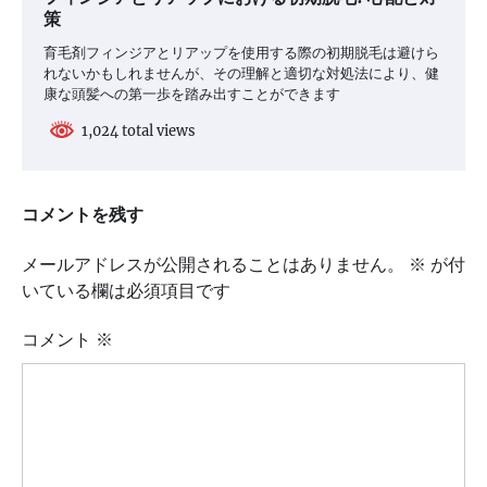
策
育毛剤フィンジアとリアップを使用する際の初期脱毛は避けら
れないかもしれませんが、その理解と適切な対処法により、健
康な頭髪への第一歩を踏み出すことができます
1,024 total views
コメントを残す
メールアドレスが公開されることはありません。
※
が付
いている欄は必須項目です
コメント
※