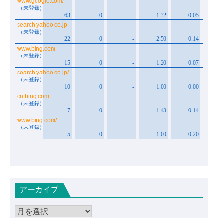
アーカイブ
ア