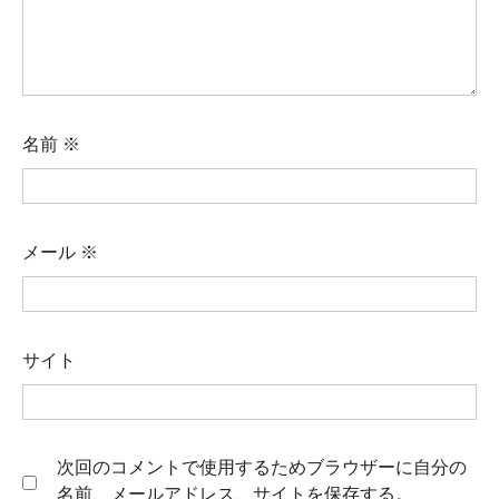
名前
※
メール
※
サイト
次回のコメントで使用するためブラウザーに自分の
名前、メールアドレス、サイトを保存する。