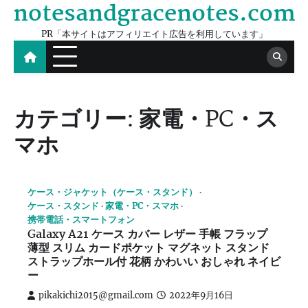
notesandgracenotes.com
Skip
to
PR「本サイトはアフィリエイト広告を利用しています」
content
カテゴリー:
家電・PC・ス
マホ
ケース・ジャケット（ケース・スタンド）
ケース・スタンド
家電・PC・スマホ
携帯電話・スマートフォン
Galaxy A21 ケース カバー レザー 手帳 フラップ
薄型 スリム カードポケット マグネット スタンド
ストラップホール付 花柄 かわいい おしゃれ ネイビ
ー
pikakichi2015@gmail.com
2022年9月16日