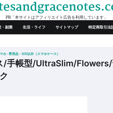
tesandgracenotes.
PR「本サイトはアフィリエイト広告を利用しています」
産・副業
生活・ライフ
サイトマップ
特定商取引法
スマホ
専用品・IOS以外（スマホケース）
/手帳型/UltraSlim/Flowers
ンク