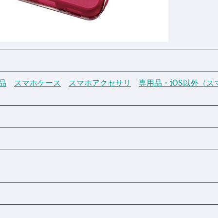
品
スマホケース
スマホアクセサリ
専用品・iOS以外（ス