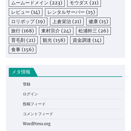
ムームードメイン
(223)
モウダス
(21)
レビュー
(14)
レンタルサーバー
(15)
ロリポップ
(19)
上倉栄治
(21)
健康
(15)
旅行
(168)
東村宗介
(24)
松浦幹三
(26)
育毛剤
(21)
観光
(158)
資金調達
(14)
食事
(156)
メタ情報
登録
ログイン
投稿フィード
コメントフィード
WordPress.org