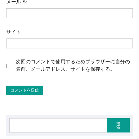
メール
※
サイト
次回のコメントで使用するためブラウザーに自分の
名前、メールアドレス、サイトを保存する。
検
索