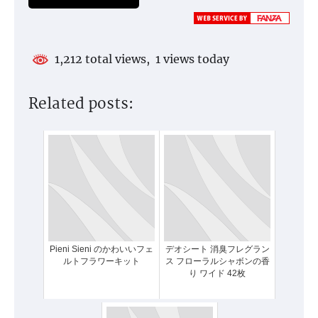
1,212 total views, 1 views today
Related posts:
Pieni Sieni のかわいいフェ
デオシート 消臭フレグラン
ルトフラワーキット
ス フローラルシャボンの香
り ワイド 42枚