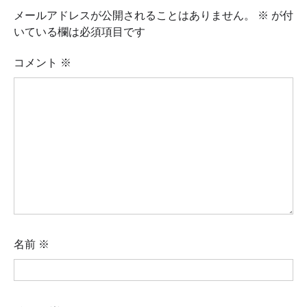
メールアドレスが公開されることはありません。
※
が付
いている欄は必須項目です
コメント
※
名前
※