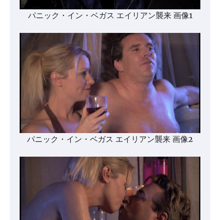
パニック・イン・ベガス エイリアン襲来 画像1
パニック・イン・ベガス エイリアン襲来 画像2