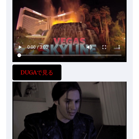
DUGAで見る