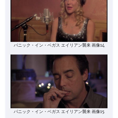
パニック・イン・ベガス エイリアン襲来 画像14
パニック・イン・ベガス エイリアン襲来 画像15