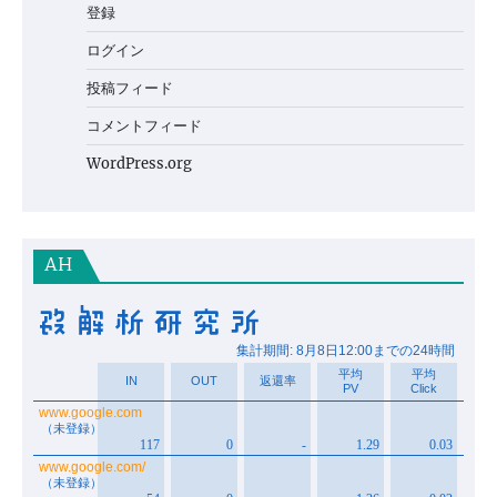
登録
ログイン
投稿フィード
コメントフィード
WordPress.org
AH