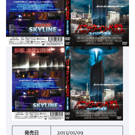
発売日
2013/01/09