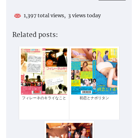
1,397 total views, 3 views today
Related posts:
フィレーネのキライなこと
初恋とナポリタン