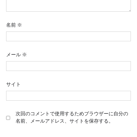
名前
※
メール
※
サイト
次回のコメントで使用するためブラウザーに自分の
名前、メールアドレス、サイトを保存する。