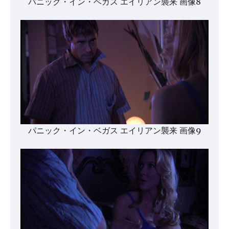
パニック・イン・ベガス エイリアン襲来 画像8
パニック・イン・ベガス エイリアン襲来 画像9