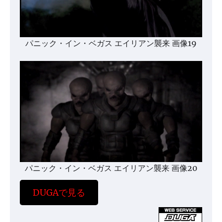
パニック・イン・ベガス エイリアン襲来 画像19
パニック・イン・ベガス エイリアン襲来 画像20
DUGAで見る