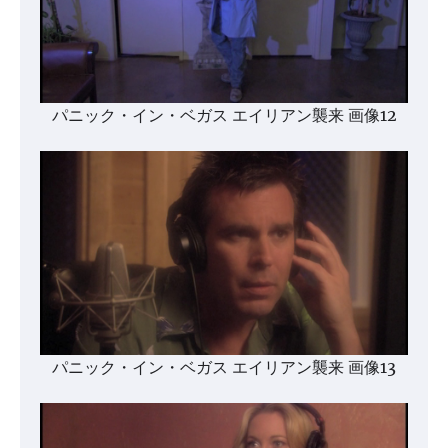
パニック・イン・ベガス エイリアン襲来 画像12
パニック・イン・ベガス エイリアン襲来 画像13