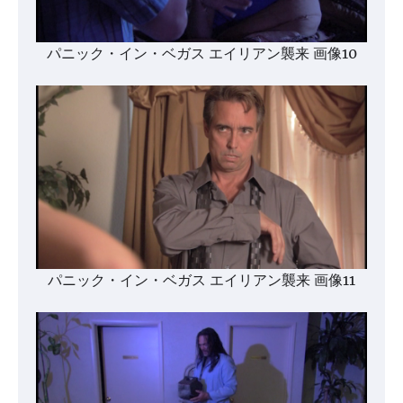
パニック・イン・ベガス エイリアン襲来 画像10
パニック・イン・ベガス エイリアン襲来 画像11