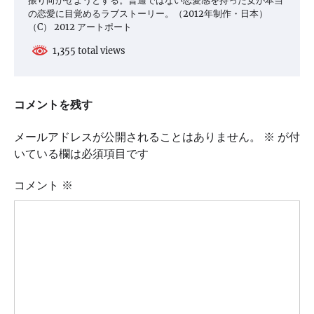
振り向かせようとする。普通ではない恋愛感を持った女が本当
の恋愛に目覚めるラブストーリー。（2012年制作・日本）
（C） 2012 アートポート
1,355 total views
コメントを残す
メールアドレスが公開されることはありません。
※
が付
いている欄は必須項目です
コメント
※