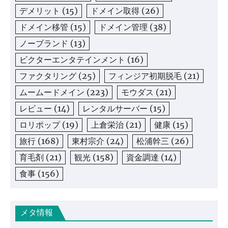
デメリット
(15)
ドメイン取得
(26)
ドメイン移管
(15)
ドメイン管理
(38)
ノーブランド
(13)
ビクターエンタテインメント
(16)
ファクタリング
(25)
フィンジア初期脱毛
(21)
ムームードメイン
(223)
モウダス
(21)
レビュー
(14)
レンタルサーバー
(15)
ロリポップ
(19)
上倉栄治
(21)
健康
(15)
旅行
(168)
東村宗介
(24)
松浦幹三
(26)
育毛剤
(21)
観光
(158)
資金調達
(14)
食事
(156)
メタ情報