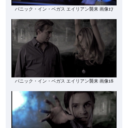
パニック・イン・ベガス エイリアン襲来 画像17
パニック・イン・ベガス エイリアン襲来 画像18