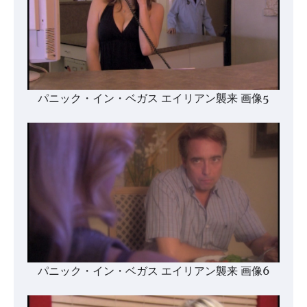
パニック・イン・ベガス エイリアン襲来 画像5
パニック・イン・ベガス エイリアン襲来 画像6