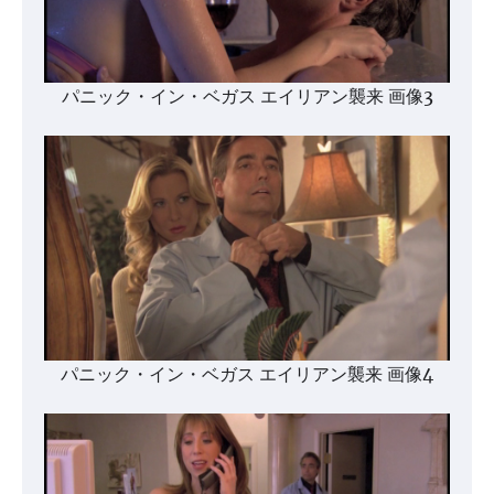
パニック・イン・ベガス エイリアン襲来 画像3
パニック・イン・ベガス エイリアン襲来 画像4