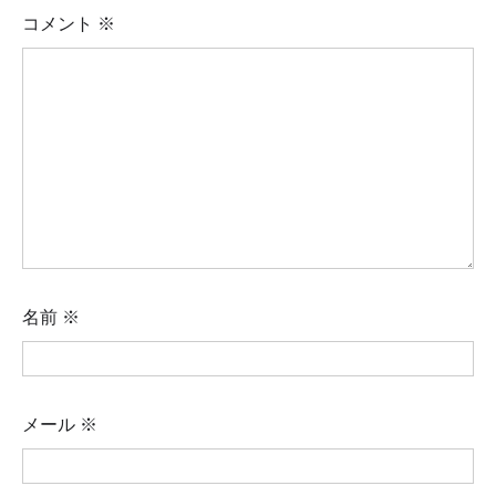
コメント
※
名前
※
メール
※