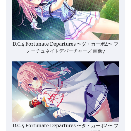
D.C.4 Fortunate Departures 〜ダ・カーポ4〜 フ
ォーチュネイトデパーチャーズ 画像7
D.C.4 Fortunate Departures 〜ダ・カーポ4〜 フ