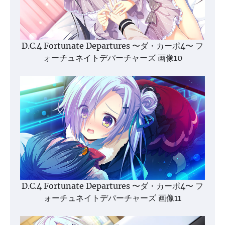
D.C.4 Fortunate Departures 〜ダ・カーポ4〜 フ
ォーチュネイトデパーチャーズ 画像10
D.C.4 Fortunate Departures 〜ダ・カーポ4〜 フ
ォーチュネイトデパーチャーズ 画像11