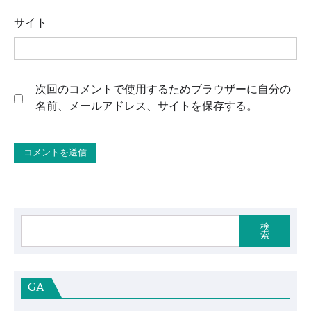
サイト
次回のコメントで使用するためブラウザーに自分の
名前、メールアドレス、サイトを保存する。
検
索
GA