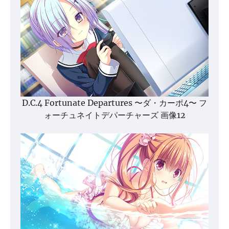
D.C.4 Fortunate Departures 〜ダ・カーポ4〜 フ
ォーチュネイトデパーチャーズ 画像12