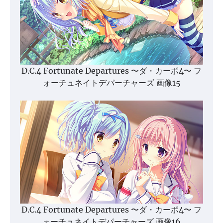
D.C.4 Fortunate Departures 〜ダ・カーポ4〜 フ
ォーチュネイトデパーチャーズ 画像15
D.C.4 Fortunate Departures 〜ダ・カーポ4〜 フ
ォーチュネイトデパーチャーズ 画像16