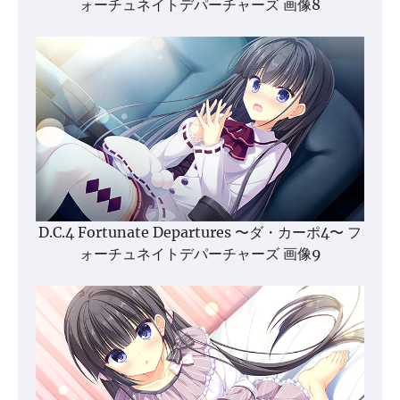
ォーチュネイトデパーチャーズ 画像8
D.C.4 Fortunate Departures 〜ダ・カーポ4〜 フ
ォーチュネイトデパーチャーズ 画像9