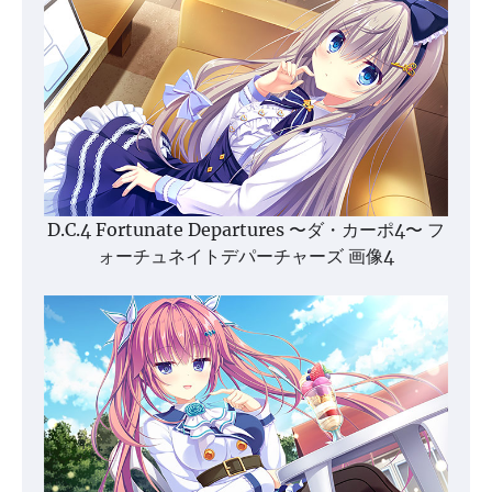
D.C.4 Fortunate Departures 〜ダ・カーポ4〜 フ
ォーチュネイトデパーチャーズ 画像4