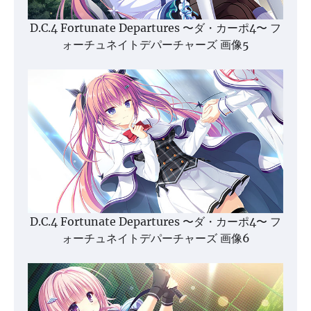
D.C.4 Fortunate Departures 〜ダ・カーポ4〜 フ
ォーチュネイトデパーチャーズ 画像5
D.C.4 Fortunate Departures 〜ダ・カーポ4〜 フ
ォーチュネイトデパーチャーズ 画像6