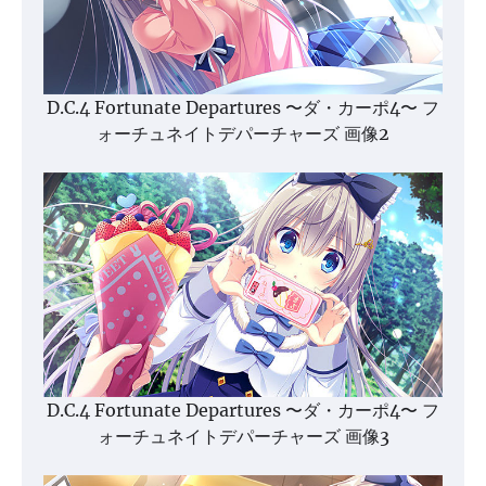
D.C.4 Fortunate Departures 〜ダ・カーポ4〜 フ
ォーチュネイトデパーチャーズ 画像2
D.C.4 Fortunate Departures 〜ダ・カーポ4〜 フ
ォーチュネイトデパーチャーズ 画像3