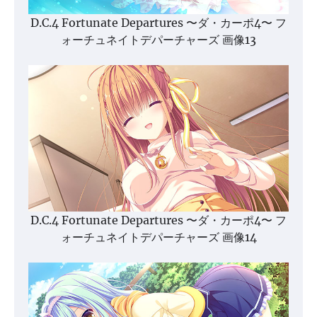
D.C.4 Fortunate Departures 〜ダ・カーポ4〜 フ
ォーチュネイトデパーチャーズ 画像13
D.C.4 Fortunate Departures 〜ダ・カーポ4〜 フ
ォーチュネイトデパーチャーズ 画像14