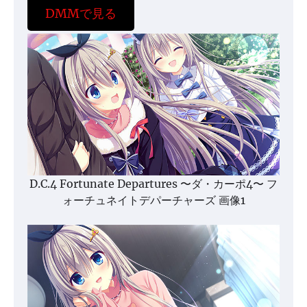
DMMで見る
D.C.4 Fortunate Departures 〜ダ・カーポ4〜 フ
ォーチュネイトデパーチャーズ 画像1