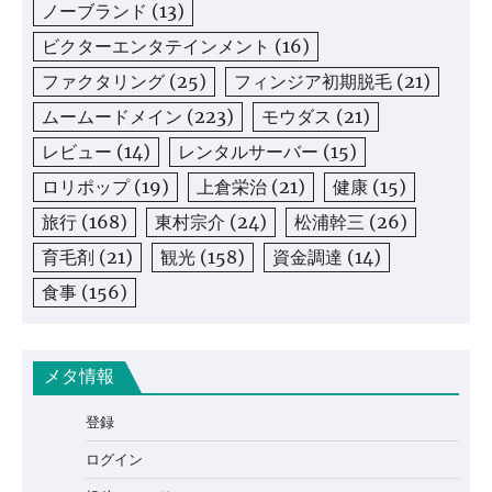
ノーブランド
(13)
ビクターエンタテインメント
(16)
ファクタリング
(25)
フィンジア初期脱毛
(21)
ムームードメイン
(223)
モウダス
(21)
レビュー
(14)
レンタルサーバー
(15)
ロリポップ
(19)
上倉栄治
(21)
健康
(15)
旅行
(168)
東村宗介
(24)
松浦幹三
(26)
育毛剤
(21)
観光
(158)
資金調達
(14)
食事
(156)
メタ情報
登録
ログイン