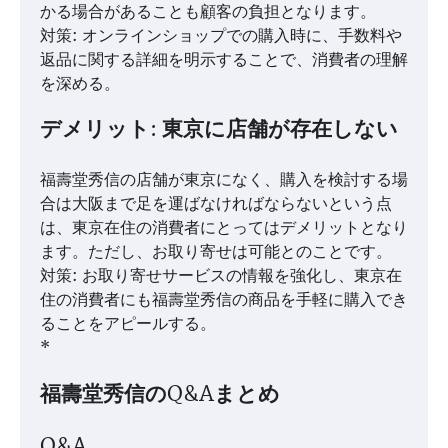
かる場合があることも顧客の負担となります。
対策: オンラインショップでの購入時に、手数料や
返品に関する詳細を明示することで、消費者の理解
を深める。
デメリット: 東京に店舗が存在しない
福壽堂秀信の店舗が東京になく、購入を検討する場
合は大阪まで足を運ばなければならないという点
は、東京在住の消費者にとってはデメリットとなり
ます。ただし、お取り寄せは可能とのことです。
対策: お取り寄せサービスの情報を強化し、東京在
住の消費者にも福壽堂秀信の商品を手軽に購入でき
ることをアピールする。
*
福壽堂秀信のQ&Aまとめ
Q&A