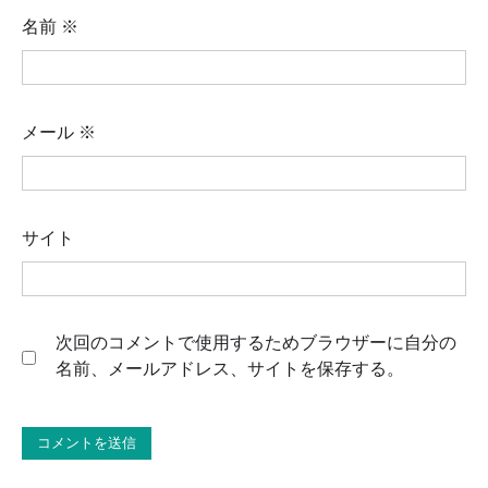
名前
※
メール
※
サイト
次回のコメントで使用するためブラウザーに自分の
名前、メールアドレス、サイトを保存する。