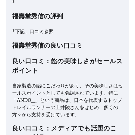
*
福壽堂秀信の評判
*下記、口コミ参照
福壽堂秀信の良い口コミ
良い口コミ：餡の美味しさがセールス
ポイント
自家製造の餡にこだわりがあり、その美味しさはセ
ールスポイントとしても強調されています。特に
「ANDO_」という商品は、日本を代表するトップ
トレイルランナーの土井陵さんをはじめ、多くの
方々から支持を受けています。
良い口コミ：メディアでも話題のこ