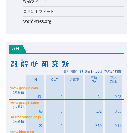
投稿フィード
コメントフィード
WordPress.org
AH