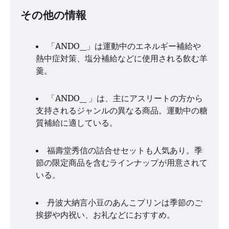
その他の情報
「ANDO_」は運動中のエネルギー補給や
熱中症対策、塩分補給などに使用される飲む羊
羹。
「ANDO_ 」は、主にアスリートの方から
支持されるジャンルの異なる商品。運動中の糖
質補給に適している。
福壽堂秀信の詰合せセットも人気あり。季
節の限定商品を含むラインナップが用意されて
いる。
丹波大納言小豆のあんこプリンは季節のご
挨拶や内祝い、お礼などにおすすめ。