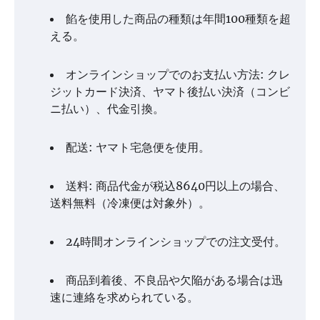
餡を使用した商品の種類は年間100種類を超
える。
オンラインショップでのお支払い方法: クレ
ジットカード決済、ヤマト後払い決済（コンビ
ニ払い）、代金引換。
配送: ヤマト宅急便を使用。
送料: 商品代金が税込8640円以上の場合、
送料無料（冷凍便は対象外）。
24時間オンラインショップでの注文受付。
商品到着後、不良品や欠陥がある場合は迅
速に連絡を求められている。