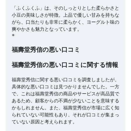
「ふくふくふ」は、そのしっとりとした柔らかさと
小豆の美味しさが特徴。上品で優しい甘みを持ちな
がら、口当たりも非常に柔らかく、ヨーグルト味の
爽やかさも魅力となっています。
*
福壽堂秀信の悪い口コミ
福壽堂秀信の悪い口コミに関する情報
福壽堂秀信に関する悪い口コミを調査しましたが、
具体的な悪い口コミは見つかりませんでした。一方
で、これは福壽堂秀信の商品やサービスが高品質で
あるため、顧客からの不満が少ないことを意味する
かもしれません。また、福壽堂秀信が市場に広く知
られていない可能性もあり、それが口コミが集まっ
ていない原因と考えられます。