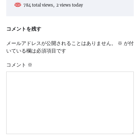
784 total views, 2 views today
コメントを残す
メールアドレスが公開されることはありません。
※
が付
いている欄は必須項目です
コメント
※