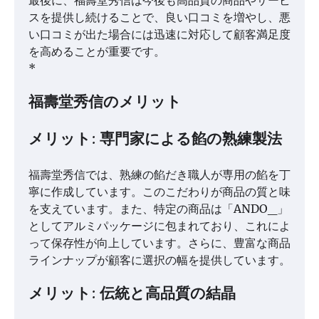
最後に、福壽堂秀信は今後も高品質の商品やサービ
スを提供し続けることで、良い口コミを増やし、悪
い口コミが出た場合には迅速に対応して顧客満足度
を高めることが重要です。
*
福壽堂秀信のメリット
メリット: 専門家による餡の熟練製法
福壽堂秀信では、熟練の餡だき職人が専用の餡を丁
寧に作成しています。このこだわりが商品の質と味
を支えています。また、特定の商品は「ANDO_」
としてアルミパッケージに包まれており、これによ
って保存性が向上しています。さらに、豊富な商品
ラインナップが顧客に選択の幅を提供しています。
メリット: 伝統と高品質の結晶