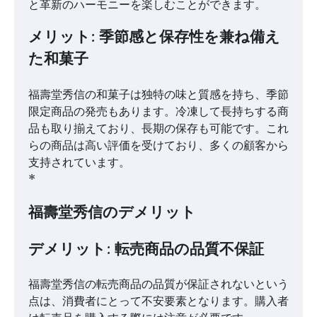
と革新のハーモニーを楽しむことができます。
メリット: 季節感と保存性を兼ね備え
た和菓子
福壽堂秀信の和菓子は独特の味と質感を持ち、季節
限定商品の発売もあります。冷凍して長持ちする商
品も取り揃えており、長期の保存も可能です。これ
らの商品は高い評価を受けており、多くの顧客から
支持されています。
*
福壽堂秀信のデメリット
デメリット: 転売商品の品質不保証
福壽堂秀信の転売商品の品質が保証されないという
点は、消費者にとって不安要素となります。購入者