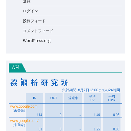
登録
ログイン
投稿フィード
コメントフィード
WordPress.org
AH