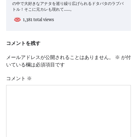
の中で大好きなアナタを巡り繰り広げられるドタバタのラブバ
トル！そこに元カレも現れて……。
1,381 total views
コメントを残す
メールアドレスが公開されることはありません。
※
が付
いている欄は必須項目です
コメント
※