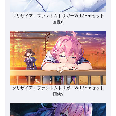
グリザイア：ファントムトリガーVol.4〜6セット
画像6
グリザイア：ファントムトリガーVol.4〜6セット
画像7