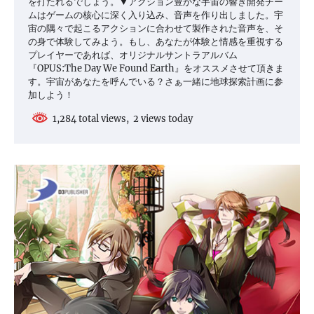
を打たれるでしょう。▼アクション豊かな宇宙の響き開発チー
ムはゲームの核心に深く入り込み、音声を作り出しました。宇
宙の隅々で起こるアクションに合わせて製作された音声を、そ
の身で体験してみよう。もし、あなたが体験と情感を重視する
プレイヤーであれば、オリジナルサントラアルバム
『OPUS:The Day We Found Earth』をオススメさせて頂きま
す。宇宙があなたを呼んでいる？さぁ一緒に地球探索計画に参
加しよう！
1,284 total views, 2 views today