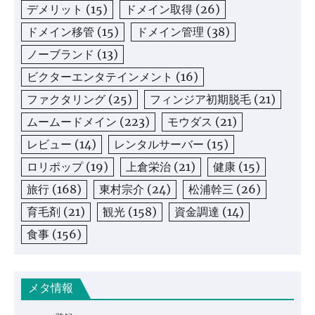
デメリット
(15)
ドメイン取得
(26)
ドメイン移管
(15)
ドメイン管理
(38)
ノーブランド
(13)
ビクターエンタテインメント
(16)
ファクタリング
(25)
フィンジア初期脱毛
(21)
ムームードメイン
(223)
モウダス
(21)
レビュー
(14)
レンタルサーバー
(15)
ロリポップ
(19)
上倉栄治
(21)
健康
(15)
旅行
(168)
東村宗介
(24)
松浦幹三
(26)
育毛剤
(21)
観光
(158)
資金調達
(14)
食事
(156)
メタ情報