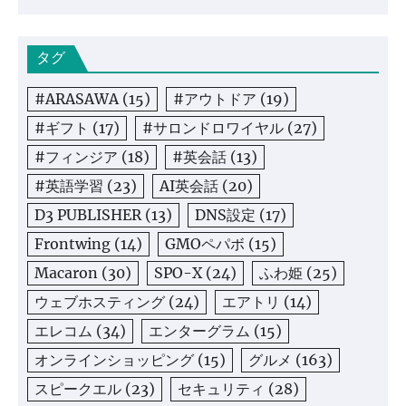
タグ
#ARASAWA
(15)
#アウトドア
(19)
#ギフト
(17)
#サロンドロワイヤル
(27)
#フィンジア
(18)
#英会話
(13)
#英語学習
(23)
AI英会話
(20)
D3 PUBLISHER
(13)
DNS設定
(17)
Frontwing
(14)
GMOペパボ
(15)
Macaron
(30)
SPO-X
(24)
ふわ姫
(25)
ウェブホスティング
(24)
エアトリ
(14)
エレコム
(34)
エンターグラム
(15)
オンラインショッピング
(15)
グルメ
(163)
スピークエル
(23)
セキュリティ
(28)