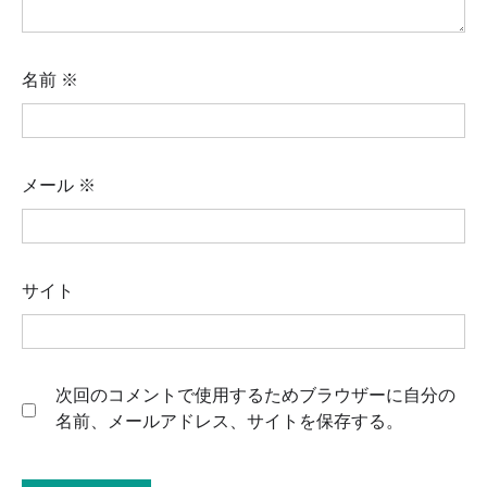
名前
※
メール
※
サイト
次回のコメントで使用するためブラウザーに自分の
名前、メールアドレス、サイトを保存する。