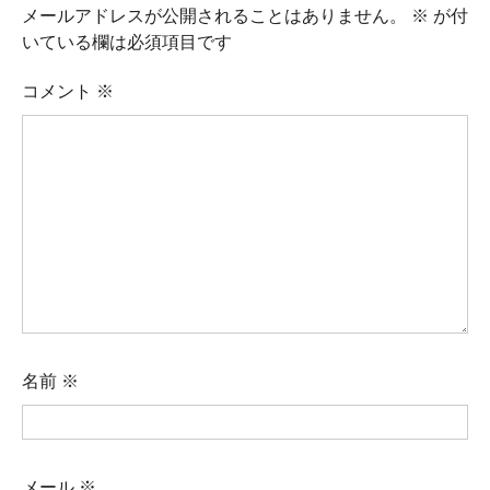
メールアドレスが公開されることはありません。
※
が付
いている欄は必須項目です
コメント
※
名前
※
メール
※