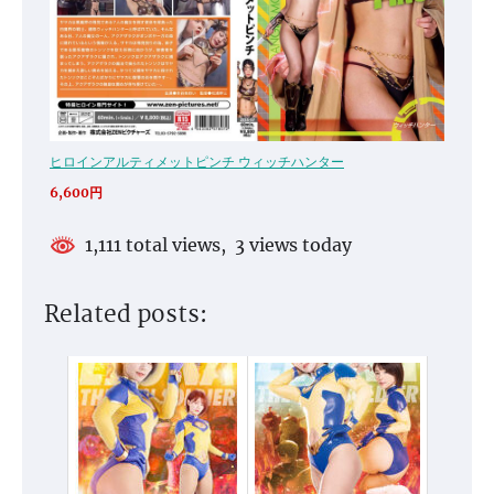
ヒロインアルティメットピンチ ウィッチハンター
6,600円
1,111 total views, 3 views today
Related posts: