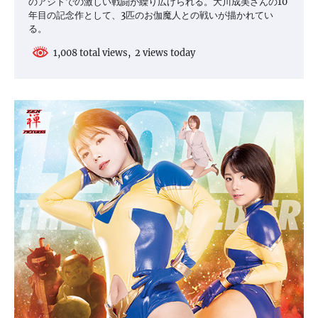
のアジトでの激しい戦闘が繰り広げられる。大川成美さんの10
年目の記念作として、3匹のお伽魔人との戦いが描かれてい
る。
1,008 total views, 2 views today