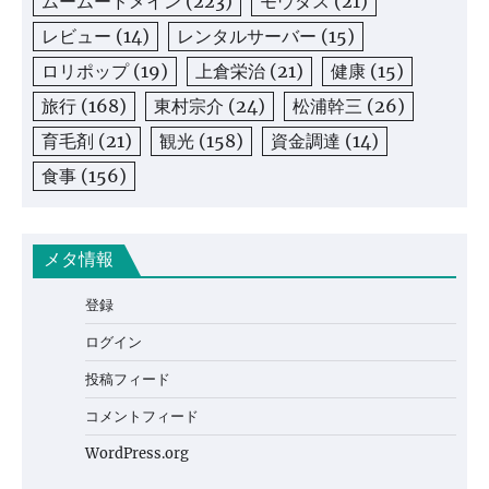
ムームードメイン
(223)
モウダス
(21)
レビュー
(14)
レンタルサーバー
(15)
ロリポップ
(19)
上倉栄治
(21)
健康
(15)
旅行
(168)
東村宗介
(24)
松浦幹三
(26)
育毛剤
(21)
観光
(158)
資金調達
(14)
食事
(156)
メタ情報
登録
ログイン
投稿フィード
コメントフィード
WordPress.org