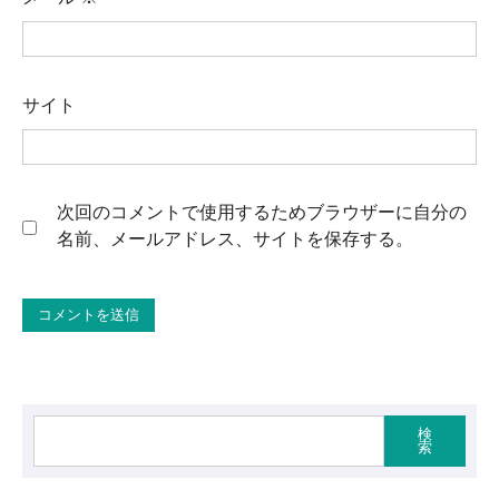
サイト
次回のコメントで使用するためブラウザーに自分の
名前、メールアドレス、サイトを保存する。
検
索