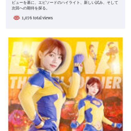
ビューを基に、エピソードのハイライト、新しい試み、そして
次回への期待を探る。
1,076 total views