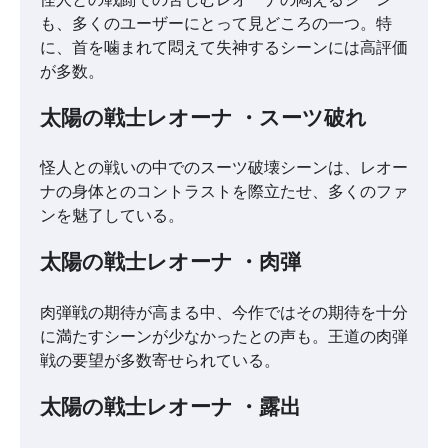
も、多くのユーザーにとって見どころの一つ。特
に、首を噛まれて悶えて失神するシーンには高評価
が多数。
太陽の戦士レオーナ ・スーツ破れ
怪人との戦いの中でのスーツ破壊シーンは、レオー
ナの身体とのコントラストを際立たせ、多くのファ
ンを魅了している。
太陽の戦士レオーナ ・肉弾
肉弾戦の期待が高まる中、今作ではその期待を十分
に満たすシーンが少なかったとの声も。王道の肉弾
戦の要望が多数寄せられている。
太陽の戦士レオーナ ・露出