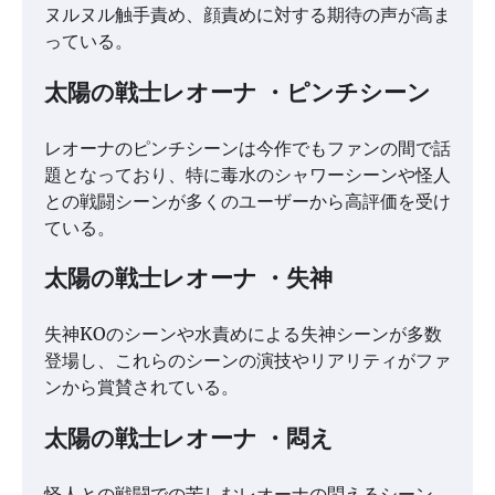
ヌルヌル触手責め、顔責めに対する期待の声が高ま
っている。
太陽の戦士レオーナ ・ピンチシーン
レオーナのピンチシーンは今作でもファンの間で話
題となっており、特に毒水のシャワーシーンや怪人
との戦闘シーンが多くのユーザーから高評価を受け
ている。
太陽の戦士レオーナ ・失神
失神KOのシーンや水責めによる失神シーンが多数
登場し、これらのシーンの演技やリアリティがファ
ンから賞賛されている。
太陽の戦士レオーナ ・悶え
怪人との戦闘での苦しむレオーナの悶えるシーン