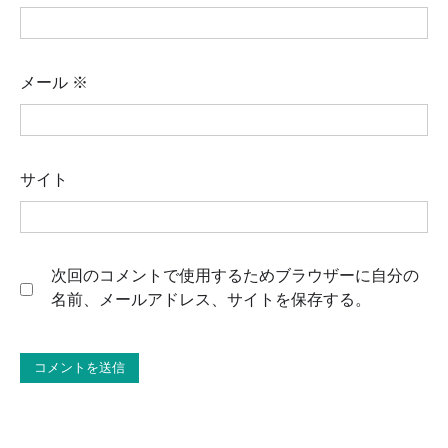
メール
※
サイト
次回のコメントで使用するためブラウザーに自分の
名前、メールアドレス、サイトを保存する。