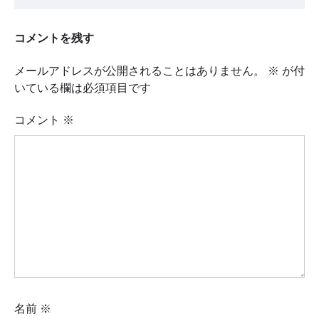
コメントを残す
メールアドレスが公開されることはありません。
※
が付
いている欄は必須項目です
コメント
※
名前
※