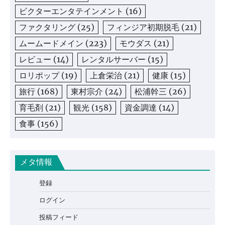
ビクターエンタテインメント
(16)
ファクタリング
(25)
フィンジア初期脱毛
(21)
ムームードメイン
(223)
モウダス
(21)
レビュー
(14)
レンタルサーバー
(15)
ロリポップ
(19)
上倉栄治
(21)
健康
(15)
旅行
(168)
東村宗介
(24)
松浦幹三
(26)
育毛剤
(21)
観光
(158)
資金調達
(14)
食事
(156)
メタ情報
登録
ログイン
投稿フィード