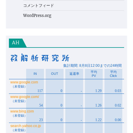
コメントフィード
WordPress.org
AH