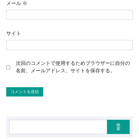
メール
※
サイト
次回のコメントで使用するためブラウザーに自分の
名前、メールアドレス、サイトを保存する。
検
索