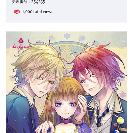
受理番号：254235
1,000 total views