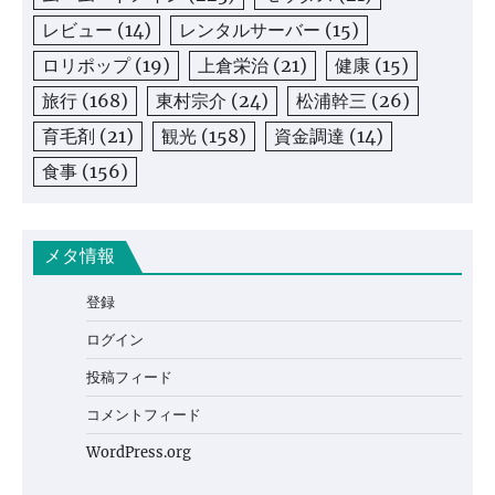
レビュー
(14)
レンタルサーバー
(15)
ロリポップ
(19)
上倉栄治
(21)
健康
(15)
旅行
(168)
東村宗介
(24)
松浦幹三
(26)
育毛剤
(21)
観光
(158)
資金調達
(14)
食事
(156)
メタ情報
登録
ログイン
投稿フィード
コメントフィード
WordPress.org