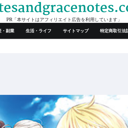
tesandgracenotes.
PR「本サイトはアフィリエイト広告を利用しています」
産・副業
生活・ライフ
サイトマップ
特定商取引法