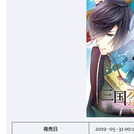
発売日
2019-05-31 00: