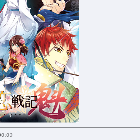
00:00