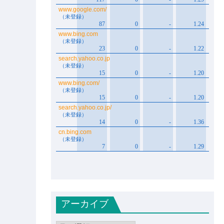
アーカイブ