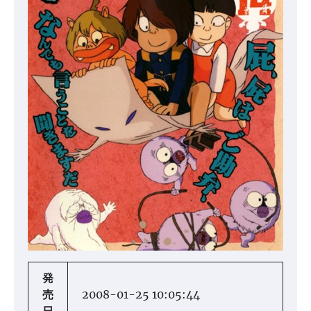
発
売
2008-01-25 10:05:44