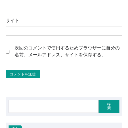
サイト
次回のコメントで使用するためブラウザーに自分の
名前、メールアドレス、サイトを保存する。
検
索