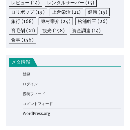
レビュー
(14)
レンタルサーバー
(15)
ロリポップ
(19)
上倉栄治
(21)
健康
(15)
旅行
(168)
東村宗介
(24)
松浦幹三
(26)
育毛剤
(21)
観光
(158)
資金調達
(14)
食事
(156)
メタ情報
登録
ログイン
投稿フィード
コメントフィード
WordPress.org