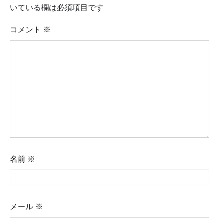
いている欄は必須項目です
コメント
※
名前
※
メール
※