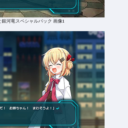
と銀河竜スペシャルパック 画像1