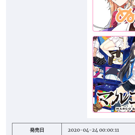
発売日
2020-04-24 00:00:11