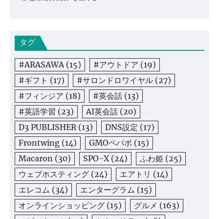
タグ
#ARASAWA
(15)
#アウトドア
(19)
#ギフト
(17)
#サロンドロワイヤル
(27)
#フィンジア
(18)
#英会話
(13)
#英語学習
(23)
AI英会話
(20)
D3 PUBLISHER
(13)
DNS設定
(17)
Frontwing
(14)
GMOペパボ
(15)
Macaron
(30)
SPO-X
(24)
ふわ姫
(25)
ウェブホスティング
(24)
エアトリ
(14)
エレコム
(34)
エンターグラム
(15)
オンラインショッピング
(15)
グルメ
(163)