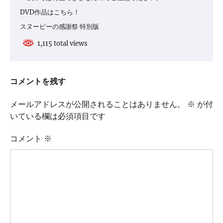
DVD作品はこちら！
スヌーピーの感謝祭 特別版
1,115 total views
コメントを残す
メールアドレスが公開されることはありません。
※
が付
いている欄は必須項目です
コメント
※