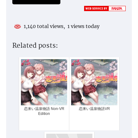
1,140 total views, 1 views today
Related posts:
恋来い温泉物語 Non-VR
恋来い温泉物語VR
Edition