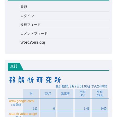
登録
ログイン
投稿フィード
コメントフィード
WordPress.org
AH