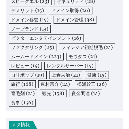
スピークエル
(23)
セキュリティ
(28)
デメリット
(15)
ドメイン取得
(26)
ドメイン移管
(15)
ドメイン管理
(38)
ノーブランド
(13)
ビクターエンタテインメント
(16)
ファクタリング
(25)
フィンジア初期脱毛
(21)
ムームードメイン
(223)
モウダス
(21)
レビュー
(14)
レンタルサーバー
(15)
ロリポップ
(19)
上倉栄治
(21)
健康
(15)
旅行
(168)
東村宗介
(24)
松浦幹三
(26)
育毛剤
(21)
観光
(158)
資金調達
(14)
食事
(156)
メタ情報