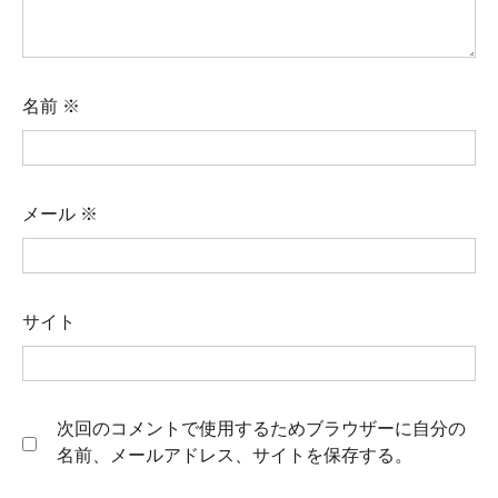
名前
※
メール
※
サイト
次回のコメントで使用するためブラウザーに自分の
名前、メールアドレス、サイトを保存する。