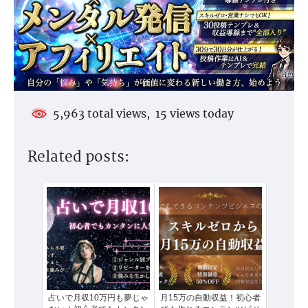
5,963 total views, 15 views today
Related posts:
占いで月収10万円も夢じゃ
月15万の自動収益！初心者