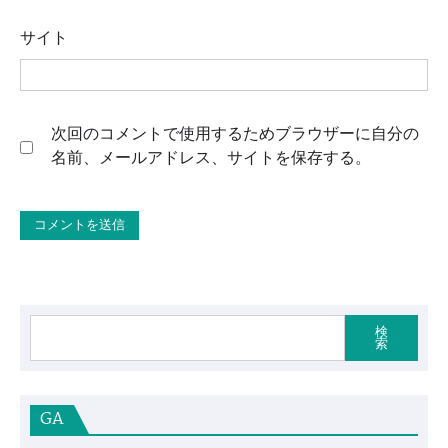
サイト
次回のコメントで使用するためブラウザーに自分の
名前、メールアドレス、サイトを保存する。
検
索
GA