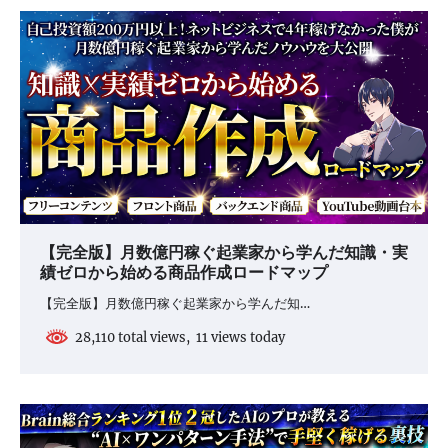
【完全版】月数億円稼ぐ起業家から学んだ知識・実
績ゼロから始める商品作成ロードマップ
【完全版】月数億円稼ぐ起業家から学んだ知…
28,110 total views, 11 views today