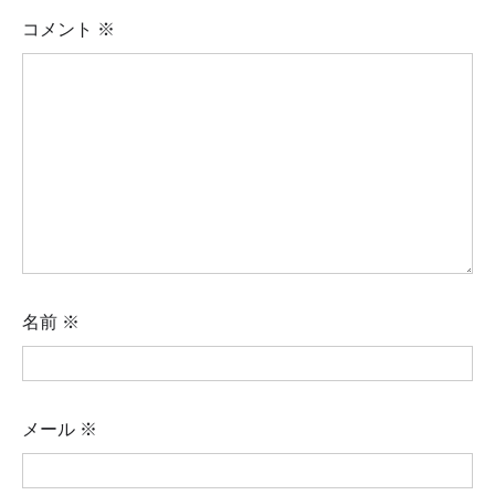
コメント
※
名前
※
メール
※