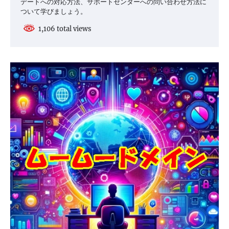
デートへの対応方法、サポートセンターへの問い合わせ方法に
ついて学びましょう。
1,106 total views