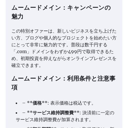
ムームードメイン：キャンペーンの
魅力
この特別オファーは、新しいビジネスを立ち上げた
い方、ブログや個人的なプロジェクトを始めたい方
にとって非常に魅力的です。普段は数千円する
「.com」ドメインをわずか499円で取得できるた
め、初期投資を抑えながらオンラインプレゼンスを
確立できます。
ムームードメイン：利用条件と注意事
項
– **
価格
**: 表示価格は税込です。
– **
サービス維持調整費
**: 決済前に一定の
サービス維持調整費が加算されます。