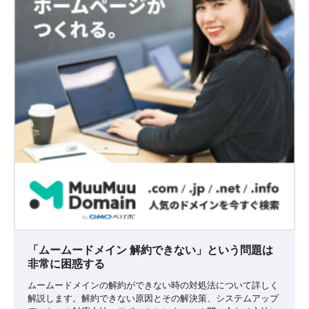
「ムームードメイン 解約できない」という問題は
非常に困惑する
ムームードメインの解約ができない時の対処法について詳しく
解説します。解約できない原因とその解決策、システムアップ