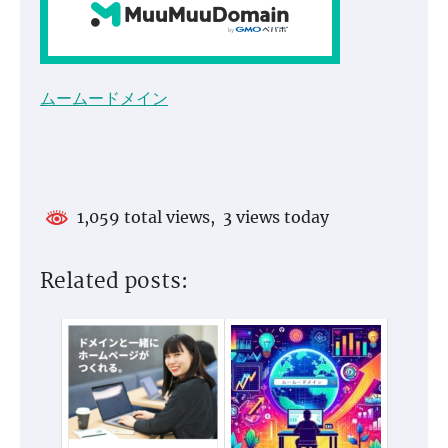
ムームードメイン
1,059 total views, 3 views today
Related posts: