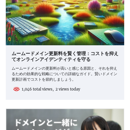
ムームードメイン更新料を賢く管理：コストを抑え
てオンラインアイデンティティを守る
ムームードメインの更新料が高いと感じる原因と、それを抑え
るための効果的な戦略についての詳細なガイド。賢いドメイン
更新計画でコストを節約しましょう。
1,046 total views, 2 views today