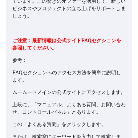
ています。この驚きのオファーを活用して、新しい
ビジネスやプロジェクトの立ち上げをサポートしま
しょう。
ご注意：最新情報は公式サイトFAQセクションを
参照してください。
参考：
FAQセクションへのアクセス方法を簡単に説明し
ます。
ムームードメインの公式サイトにアクセスします。
上段に、「マニュアル、よくある質問、お問い合わ
せ、コントロールパネル」とあります。
この「よくある質問」をクリックします。
または、検索窓にキーワードを入力して検索しま