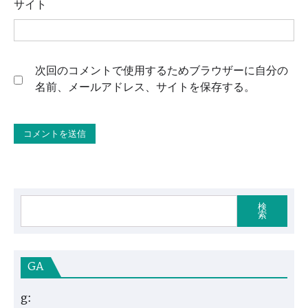
サイト
次回のコメントで使用するためブラウザーに自分の
名前、メールアドレス、サイトを保存する。
検
索
GA
g: