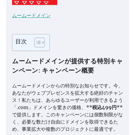
ムームードメイン
目次
ムームードメインが提供する特別キャ
ンペーン: キャンペーン概要
ムームードメインからの特別なお知らせです。今、
あなたがウェブプレゼンスを拡大する絶好のチャン
ス！私たちは、あらゆるユーザーが利用できるよう
「.com」ドメインを驚きの価格、**
税込499円
**
で提供します。このキャンペーンには個数制限がな
く、必要な数だけ自由にドメインを取得できるた
め、事業拡大や複数のプロジェクトに最適です。