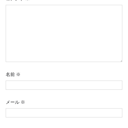
名前
※
メール
※