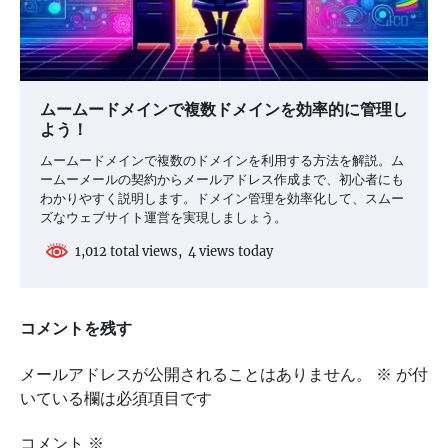
ムームードメインで複数ドメインを効率的に管理し
よう！
ムームードメインで複数のドメインを利用する方法を解説。ム
ームーメールの契約からメールアドレス作成まで、初心者にも
わかりやすく説明します。ドメイン管理を効率化して、スムー
ズなウェブサイト運営を実現しましょう。
1,012 total views, 4 views today
コメントを残す
メールアドレスが公開されることはありません。
※
が付
いている欄は必須項目です
コメント
※