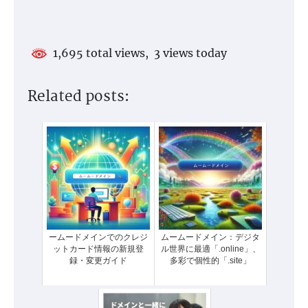
1,695 total views, 3 views today
Related posts:
ームードメインでのクレジ
ムームードメイン：デジタ
ットカード情報の新規登
ル世界に最適「.online」、
録・変更ガイド
多彩で個性的「.site」