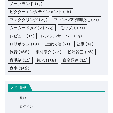
ノーブランド
(13)
ビクターエンタテインメント
(16)
ファクタリング
(25)
フィンジア初期脱毛
(21)
ムームードメイン
(223)
モウダス
(21)
レビュー
(14)
レンタルサーバー
(15)
ロリポップ
(19)
上倉栄治
(21)
健康
(15)
旅行
(168)
東村宗介
(24)
松浦幹三
(26)
育毛剤
(21)
観光
(158)
資金調達
(14)
食事
(156)
メタ情報
登録
ログイン