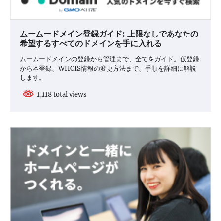
ムームードメイン登録ガイド: 上限なしであなたの
希望するすべてのドメインを手に入れる
ムームードメインの登録から管理まで、全てをガイド。仮登録
から本登録、WHOIS情報の変更方法まで、手順を詳細に解説
します。
1,118 total views