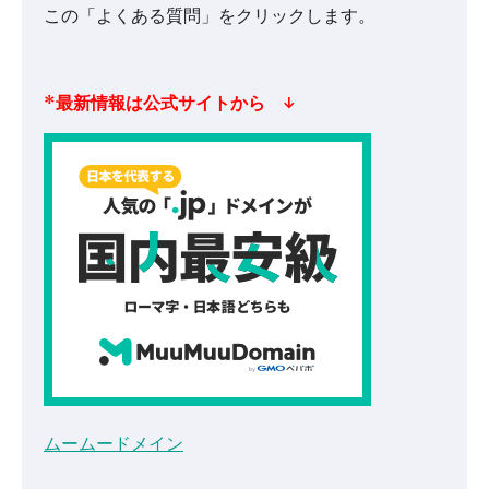
この「よくある質問」をクリックします。
*最新情報は公式サイトから ↓
ムームードメイン