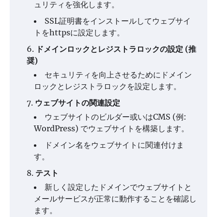
ュリティを強化します。
SSL証明書をインストールしてウェブサイ
トをhttpsに設定します。
ドメインロックとレジストラロックの設定 (推
奨)
セキュリティを向上させるためにドメイン
ロックとレジストラロックを設定します。
ウェブサイトの関連設定
ウェブサイトのビルダー或いはCMS (例:
WordPress) でウェブサイトを構築します。
ドメイン名をウェブサイトに関連付けま
す。
テスト
新しく設定したドメインでウェブサイトと
メールサービスが正常に動作することを確認し
ます。