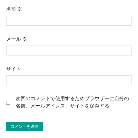
名前
※
メール
※
サイト
次回のコメントで使用するためブラウザーに自分の
名前、メールアドレス、サイトを保存する。