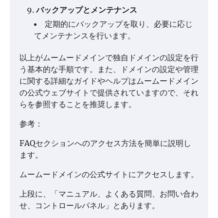
バックアップとメンテナンス
定期的にバックアップを取り、必要に応じ
てメンテナンスを行います。
以上がムームードメインで独自ドメインの設定を行
う基本的な手順です。また、ドメインの設定や管理
に関する詳細なガイドやヘルプはムームードメイン
の公式ウェブサイトで提供されていますので、それ
らを参照することを推奨します。
参考：
FAQセクションへのアクセス方法を簡単に説明し
ます。
ムームードメインの公式サイトにアクセスします。
上段に、「マニュアル、よくある質問、お問い合わ
せ、コントロールパネル」とあります。