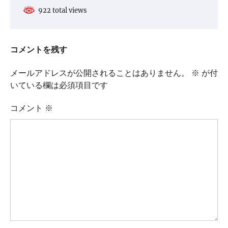
922 total views
コメントを残す
メールアドレスが公開されることはありません。
※
が付
いている欄は必須項目です
コメント
※