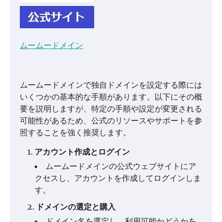
ムームードメイン
ムームードメインで独自ドメインを設定する際には
いくつかの基本的な手順があります。以下にその概
要を説明しますが、特定の手順や設定が変更される
可能性があるため、公式のリソースやサポートを参
照することを強く推奨します。
アカウント作成とログイン
ムームードメインの公式ウェブサイトにア
クセスし、アカウントを作成してログインしま
す。
ドメインの選定と購入
ドメイン名を選定し、利用可能かどうかを