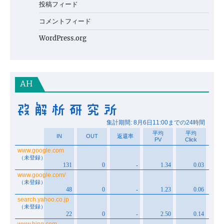
投稿フィード
コメントフィード
WordPress.org
AH