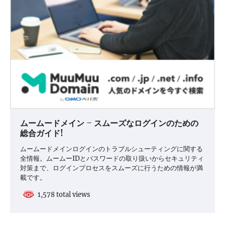
ムームードメイン – スムーズなログインのための
総合ガイド!
ムームードメインログインのトラブルシューティングに関する
全情報。ムームーIDとパスワードの取り扱いからセキュリティ
対策まで、ログインプロセスをスムーズに行うための情報が満
載です。
1,578 total views