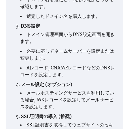
確認します。
選定したドメイン名を購入します。
DNS設定
ドメイン管理画面からDNS設定画面を開き
ます。
必要に応じてネームサーバーを設定または
変更します。
Aレコード, CNAMEレコードなどのDNSレ
コードを設定します。
メール設定 (オプション)
メールホスティングサービスを利用してい
る場合, MXレコードを設定してメールサービ
スを設定します。
SSL証明書の導入 (推奨)
SSL証明書を取得してウェブサイトのセキ