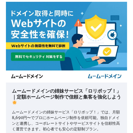
ムームードメインの姉妹サービス「ロリポップ！」
｜定額ホームページ制作で信頼と集客を強化しよう
ムームードメインの姉妹サービス「ロリポップ！」では、月額
8,690円〜でプロにホームページ制作を依頼可能。独自ドメイ
ンと連携し、コーポレートサイトやサービスサイトを信頼性高
く運営できます。初心者でも安心の定額制プラン。