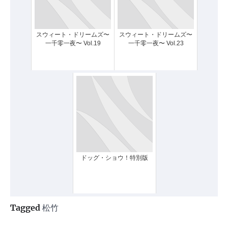
スウィート・ドリームズ〜
スウィート・ドリームズ〜
一千零一夜〜 Vol.19
一千零一夜〜 Vol.23
ドッグ・ショウ！特別版
Tagged
松竹