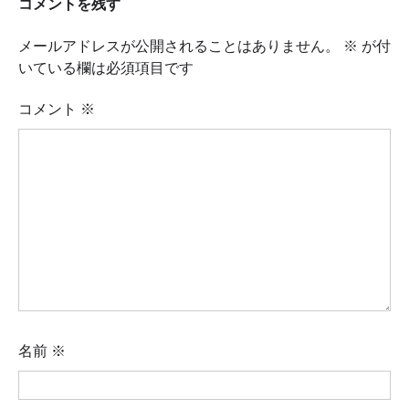
コメントを残す
メールアドレスが公開されることはありません。
※
が付
いている欄は必須項目です
コメント
※
名前
※