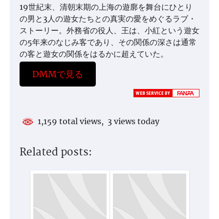
19世紀末、清朝末期の上海の遊廓を舞台にひとり
の男と3人の遊女たちとの真実の愛をめぐるラブ・
ストーリー。外務省の役人、王は、小紅という遊女
の5年来のなじみ客であり、その関係の深さは通常
の客と遊女の関係をはるかに超えていた。
DMMで見る
1,159 total views, 3 views today
Related posts: