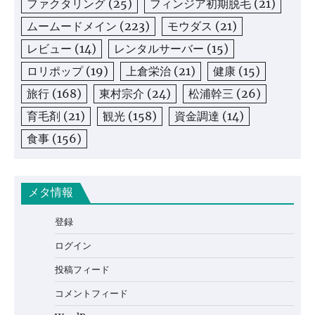
ファクタリング
(25)
フィンジア初期脱毛
(21)
ムームードメイン
(223)
モウダス
(21)
レビュー
(14)
レンタルサーバー
(15)
ロリポップ
(19)
上倉栄治
(21)
健康
(15)
旅行
(168)
東村宗介
(24)
松浦幹三
(26)
育毛剤
(21)
観光
(158)
資金調達
(14)
食事
(156)
メタ情報
登録
ログイン
投稿フィード
コメントフィード