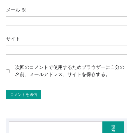
メール
※
サイト
次回のコメントで使用するためブラウザーに自分の
名前、メールアドレス、サイトを保存する。
検
索