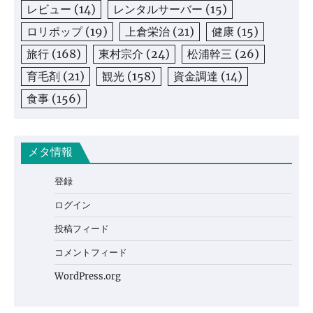
レビュー
(14)
レンタルサーバー
(15)
ロリポップ
(19)
上倉栄治
(21)
健康
(15)
旅行
(168)
東村宗介
(24)
松浦幹三
(26)
育毛剤
(21)
観光
(158)
資金調達
(14)
食事
(156)
メタ情報
登録
ログイン
投稿フィード
コメントフィード
WordPress.org