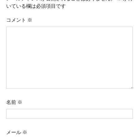
いている欄は必須項目です
コメント
※
名前
※
メール
※