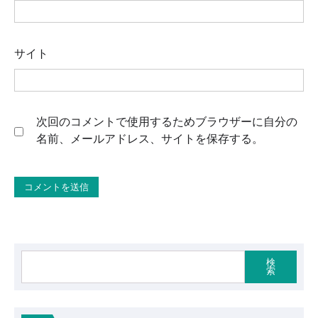
サイト
次回のコメントで使用するためブラウザーに自分の
名前、メールアドレス、サイトを保存する。
検
索