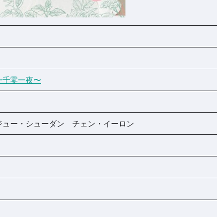
一千零一夜〜
ジュー・シューダン チェン・イーロン