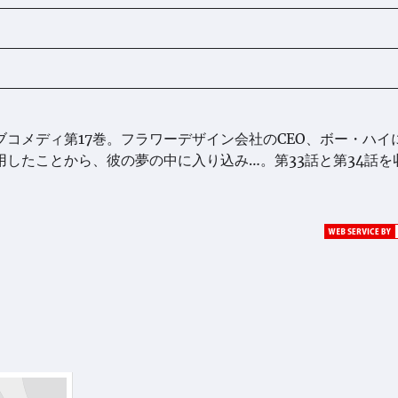
コメディ第17巻。フラワーデザイン会社のCEO、ボー・ハイ
したことから、彼の夢の中に入り込み…。第33話と第34話を