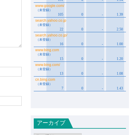
アーカイブ