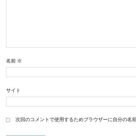
名前
※
サイト
次回のコメントで使用するためブラウザーに自分の名