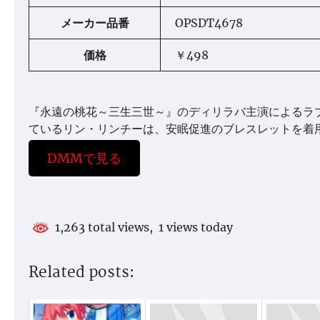
メーカー品番
OPSDT4678
価格
￥498
『永遠の桃花～三生三世～』のディリラバ主演によるラブ
ているリン・リンチーは、安眠促進のブレスレットを着用
DMMで見る
1,263 total views, 1 views today
Related posts: