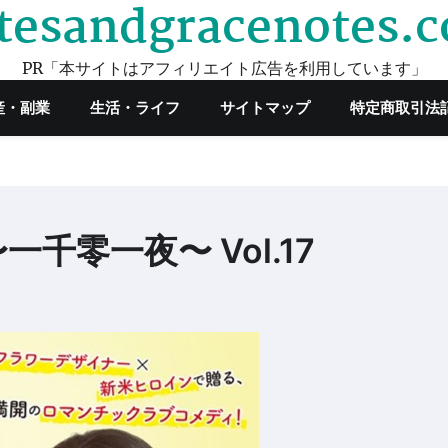
tesandgracenotes.
PR「本サイトはアフィリエイト広告を利用しています」
産・副業
生活・ライフ
サイトマップ
特定商取引法
零一夜〜 Vol.17