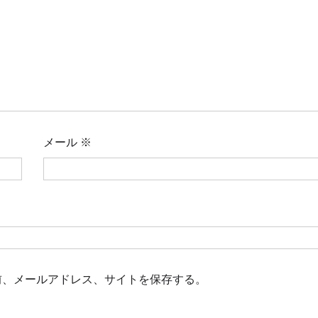
メール
※
前、メールアドレス、サイトを保存する。