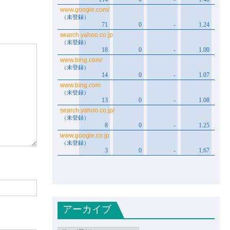
アーカイブ