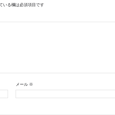
ている欄は必須項目です
メール
※