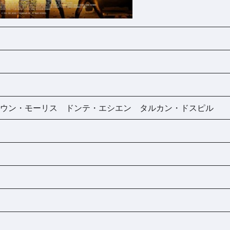
ータウン・モーリス ドンテ・エシエン タルカン・ドスピル