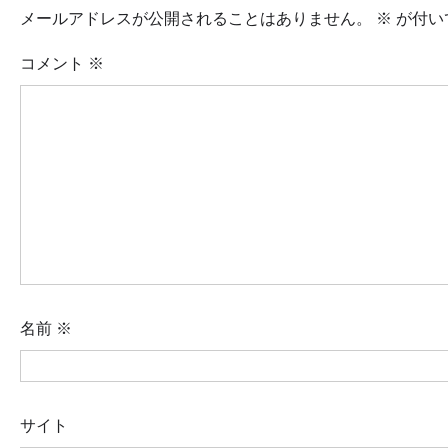
メールアドレスが公開されることはありません。
※
が付い
コメント
※
名前
※
サイト