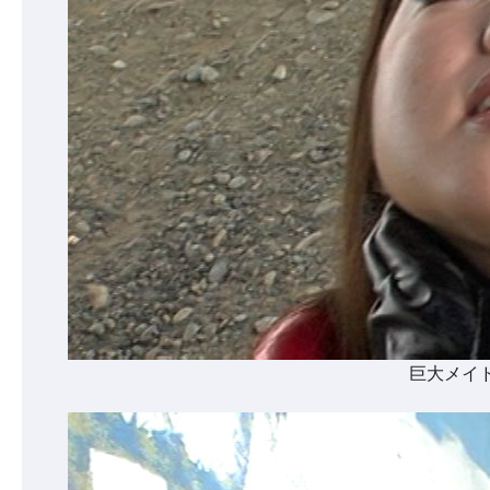
巨大メイド