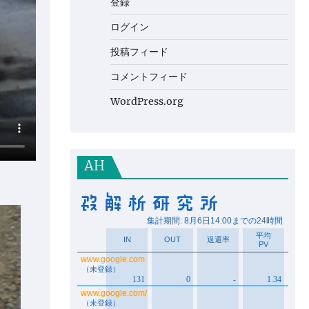
登録
ログイン
投稿フィード
コメントフィード
WordPress.org
AH