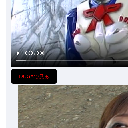
DUGAで見る