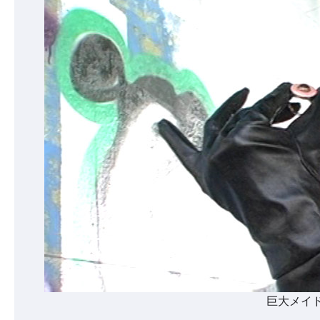
巨大メイド