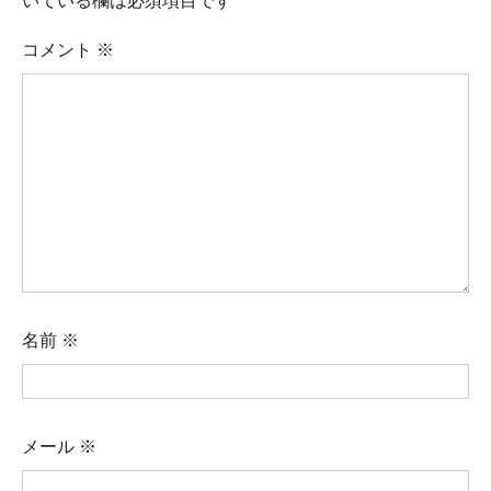
コメント
※
名前
※
メール
※