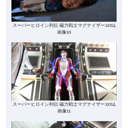
スーパーヒロイン列伝 磁力戦士マグナイザー2014
画像10
スーパーヒロイン列伝 磁力戦士マグナイザー2014
画像11