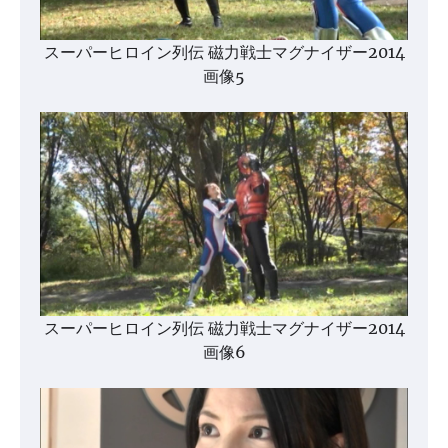
スーパーヒロイン列伝 磁力戦士マグナイザー2014
画像5
スーパーヒロイン列伝 磁力戦士マグナイザー2014
画像6