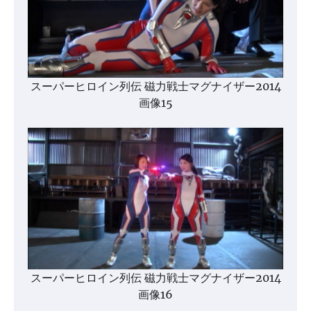
スーパーヒロイン列伝 磁力戦士マグナイザー2014
画像15
スーパーヒロイン列伝 磁力戦士マグナイザー2014
画像16