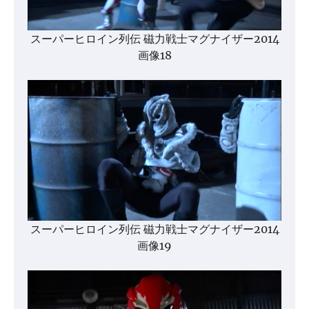
スーパーヒロイン列伝 磁力戦士マグナイザー2014
画像18
スーパーヒロイン列伝 磁力戦士マグナイザー2014
画像19