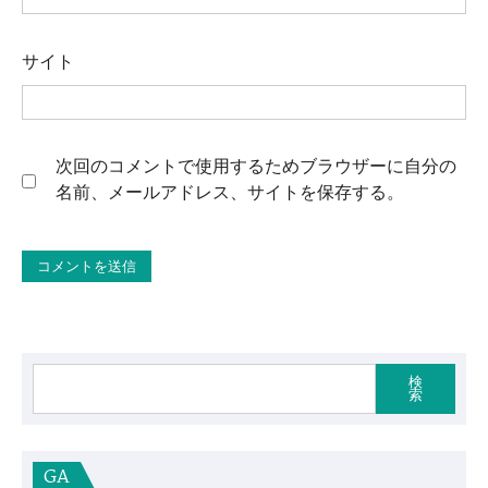
サイト
次回のコメントで使用するためブラウザーに自分の
名前、メールアドレス、サイトを保存する。
検
索
GA