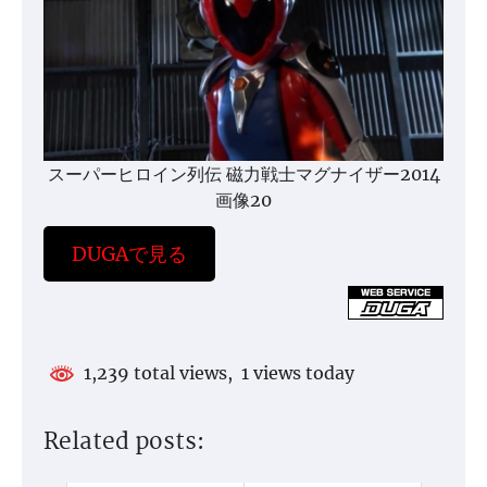
スーパーヒロイン列伝 磁力戦士マグナイザー2014
画像20
DUGAで見る
1,239 total views, 1 views today
Related posts: