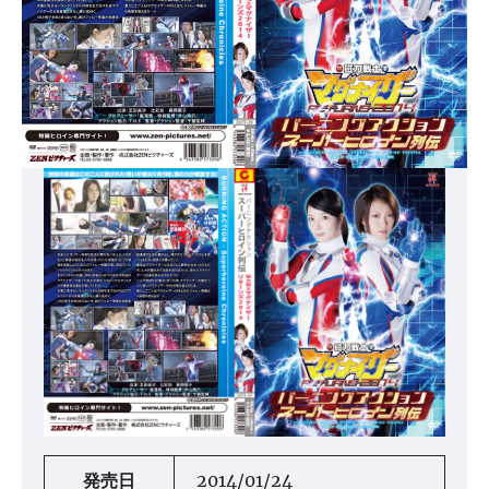
発売日
2014/01/24