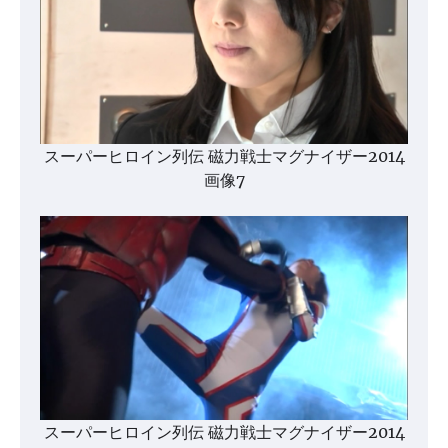
スーパーヒロイン列伝 磁力戦士マグナイザー2014
画像7
スーパーヒロイン列伝 磁力戦士マグナイザー2014