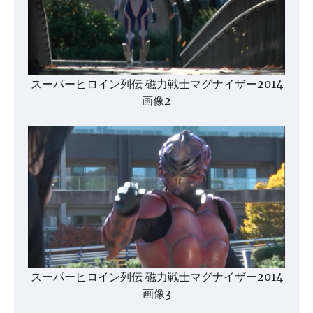
スーパーヒロイン列伝 磁力戦士マグナイザー2014
画像2
スーパーヒロイン列伝 磁力戦士マグナイザー2014
画像3