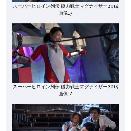
スーパーヒロイン列伝 磁力戦士マグナイザー2014
画像13
スーパーヒロイン列伝 磁力戦士マグナイザー2014
画像14