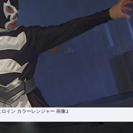
ロイン カラーレンジャー 画像2