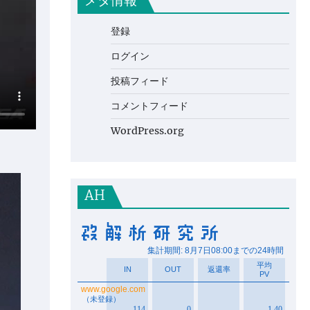
メタ情報
登録
ログイン
投稿フィード
コメントフィード
WordPress.org
AH