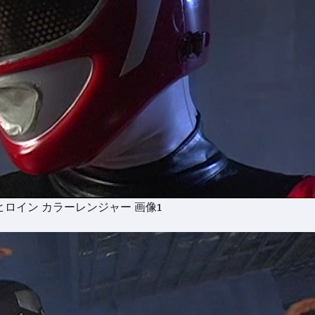
ロイン カラーレンジャー 画像1