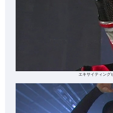
エキサイティングヒ