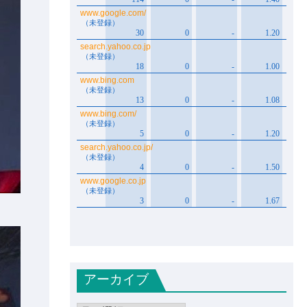
アーカイブ