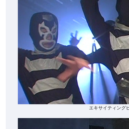
エキサイティングヒ