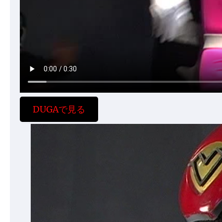
DUGAで見る