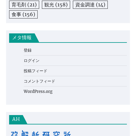
育毛剤
(21)
観光
(158)
資金調達
(14)
食事
(156)
メタ情報
登録
ログイン
投稿フィード
コメントフィード
WordPress.org
AH