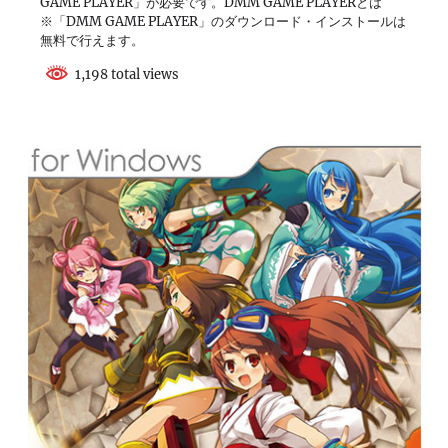
GAME PLAYER」が必要です。DMM GAME PLAYERとは
※「DMM GAME PLAYER」のダウンロード・インストールは
無料で行えます。
1,198 total views