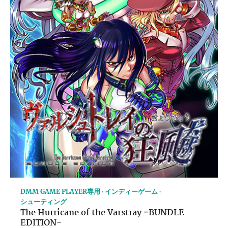
DMM GAME PLAYER専用
インディーゲーム
シューティング
The Hurricane of the Varstray −BUNDLE
EDITION−