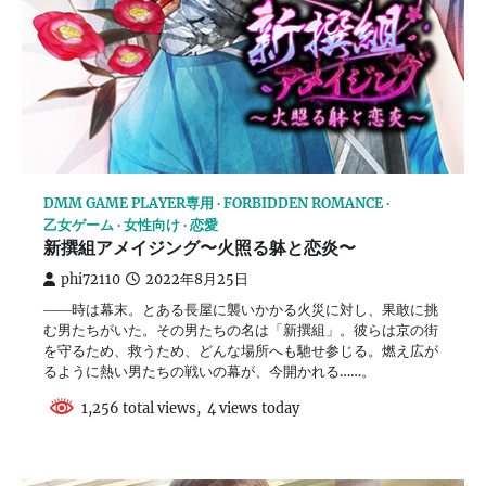
DMM GAME PLAYER専用
FORBIDDEN ROMANCE
乙女ゲーム
女性向け
恋愛
新撰組アメイジング〜火照る躰と恋炎〜
phi72110
2022年8月25日
――時は幕末。とある長屋に襲いかかる火災に対し、果敢に挑
む男たちがいた。その男たちの名は「新撰組」。彼らは京の街
を守るため、救うため、どんな場所へも馳せ参じる。燃え広が
るように熱い男たちの戦いの幕が、今開かれる……。
1,256 total views, 4 views today