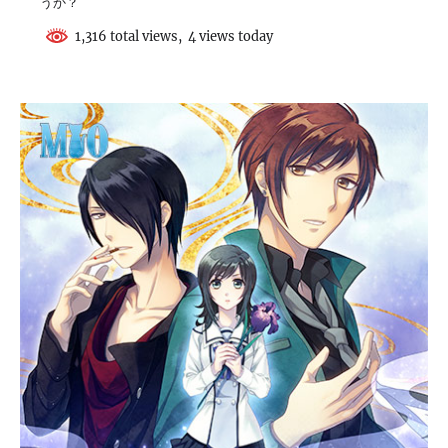
うか？
1,316 total views, 4 views today