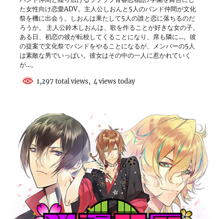
た女性向け恋愛ADV。主人公しおんと5人のバンド仲間が文化
祭を機に出会う。しおんは果たして5人の誰と恋に落ちるのだ
ろうか。 主人公鈴木しおんは、歌を作ることが好きな女の子。
ある日、初恋の彼が転校してくることになり、席も隣に…。彼
の提案で文化祭でバンドをやることになるが、メンバーの5人
は素敵な男でいっぱい。彼女はその中の一人に惹かれていく
が…。
1,297 total views, 4 views today