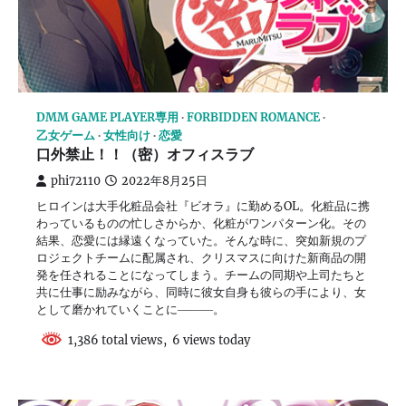
DMM GAME PLAYER専用
FORBIDDEN ROMANCE
乙女ゲーム
女性向け
恋愛
口外禁止！！（密）オフィスラブ
phi72110
2022年8月25日
ヒロインは大手化粧品会社『ビオラ』に勤めるOL。化粧品に携
わっているものの忙しさからか、化粧がワンパターン化。その
結果、恋愛には縁遠くなっていた。そんな時に、突如新規のプ
ロジェクトチームに配属され、クリスマスに向けた新商品の開
発を任されることになってしまう。チームの同期や上司たちと
共に仕事に励みながら、同時に彼女自身も彼らの手により、女
として磨かれていくことに―――。
1,386 total views, 6 views today