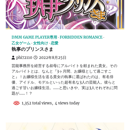
DMM GAME PLAYER専用
FORBIDDEN ROMANCE
乙女ゲーム
女性向け
恋愛
執事のプリンスさま
phi72110
2022年8月25日
芸能事務所を経営する叔母にアルバイトを頼まれた貴女。その
アルバイトとは、なんと『3ヶ月間、お嬢様として過ごすこ
と』！お嬢様生活を送る貴女の執事に選ばれたのは、有名俳
優、アイドル、モデルといった超有名な3人の芸能人。彼らと
過ごす甘いお嬢様生活。……と思いきや、実は3人それぞれに問
題が……！？
1,352 total views, 4 views today