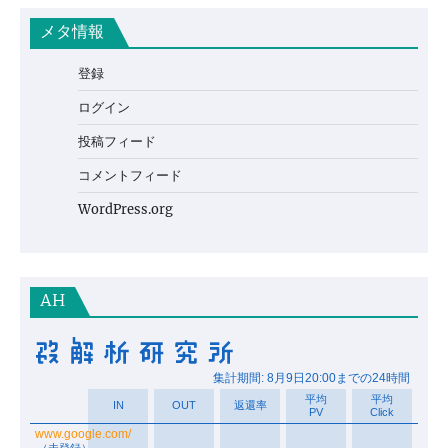
メタ情報
登録
ログイン
投稿フィード
コメントフィード
WordPress.org
AH