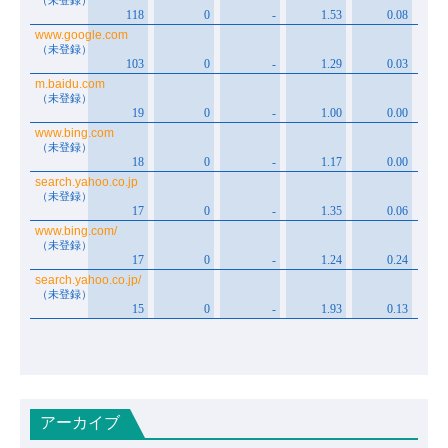
アーカイブ