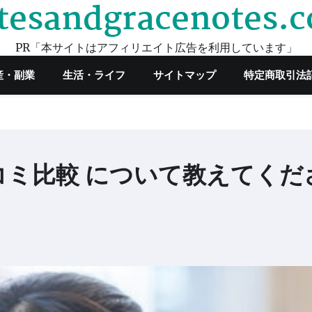
tesandgracenotes.
PR「本サイトはアフィリエイト広告を利用しています」
産・副業
生活・ライフ
サイトマップ
特定商取引法
ミ比較 について教えてくだ