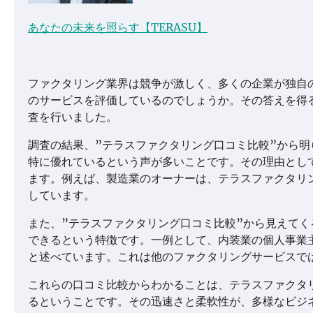
あなたの未来を照らす【TERASU】
ファクタリング業界は競争が激しく、多くの企業が独自
のサービスを評価しているのでしょうか。その答えを得
査を行いました。
調査の結果、”テラスファクタリング口コミ比較”から
特に優れているという声が多いことです。その理由とし
ます。例えば、製造業のオーナーは、テラスファクタリ
しています。
また、”テラスファクタリング口コミ比較”から見えて
できるという特徴です。一例として、内装業の個人事業
と述べています。これは他のファクタリングサービスで
これらの口コミ比較からわかることは、テラスファクタ
るということです。その迅速さと柔軟性が、多様なビジ