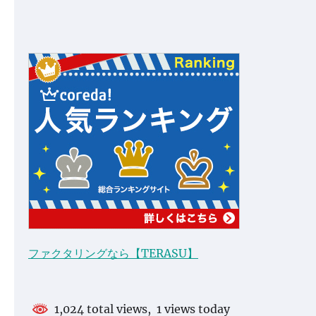
ファクタリングなら【TERASU】
1,024 total views, 1 views today