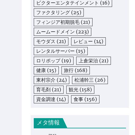
ビクターエンタテインメント
(16)
ファクタリング
(25)
フィンジア初期脱毛
(21)
ムームードメイン
(223)
モウダス
(21)
レビュー
(14)
レンタルサーバー
(15)
ロリポップ
(19)
上倉栄治
(21)
健康
(15)
旅行
(168)
東村宗介
(24)
松浦幹三
(26)
育毛剤
(21)
観光
(158)
資金調達
(14)
食事
(156)
メタ情報