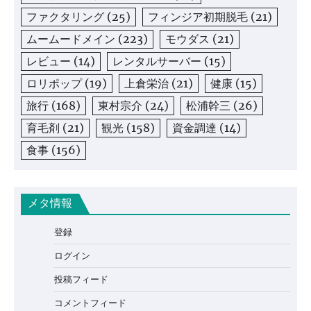
ファクタリング
(25)
フィンジア初期脱毛
(21)
ムームードメイン
(223)
モウダス
(21)
レビュー
(14)
レンタルサーバー
(15)
ロリポップ
(19)
上倉栄治
(21)
健康
(15)
旅行
(168)
東村宗介
(24)
松浦幹三
(26)
育毛剤
(21)
観光
(158)
資金調達
(14)
食事
(156)
メタ情報
登録
ログイン
投稿フィード
コメントフィード