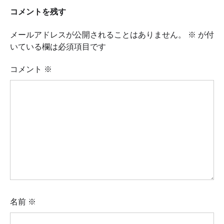
コメントを残す
メールアドレスが公開されることはありません。
※
が付
いている欄は必須項目です
コメント
※
名前
※