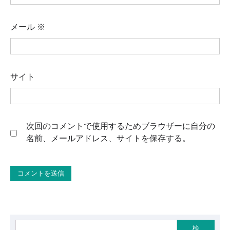
メール
※
サイト
次回のコメントで使用するためブラウザーに自分の
名前、メールアドレス、サイトを保存する。
検