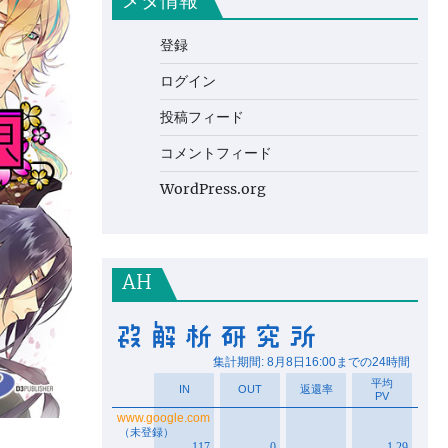
メタ情報
登録
ログイン
投稿フィード
コメントフィード
WordPress.org
AH