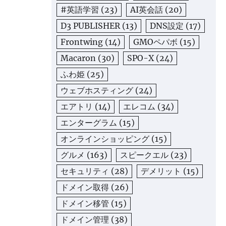
#英語学習
(23)
AI英会話
(20)
D3 PUBLISHER
(13)
DNS設定
(17)
Frontwing
(14)
GMOペパボ
(15)
Macaron
(30)
SPO-X
(24)
ふわ姫
(25)
ウェブホスティング
(24)
エアトリ
(14)
エレコム
(34)
エンターグラム
(15)
オンラインショッピング
(15)
グルメ
(163)
スピークエル
(23)
セキュリティ
(28)
デメリット
(15)
ドメイン取得
(26)
ドメイン移管
(15)
ドメイン管理
(38)